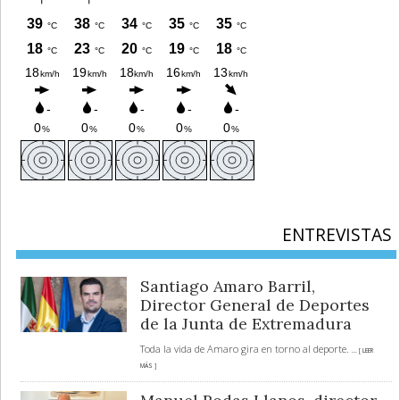
ENTREVISTAS
Santiago Amaro Barril,
Director General de Deportes
de la Junta de Extremadura
Toda la vida de Amaro gira en torno al deporte.
... [ LEER
MÁS ]