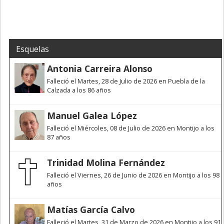
Esquelas
Antonia Carreira Alonso
Falleció el Martes, 28 de Julio de 2026 en Puebla de la
Calzada a los 86 años
Manuel Galea López
Falleció el Miércoles, 08 de Julio de 2026 en Montijo a los
87 años
Trinidad Molina Fernández
Falleció el Viernes, 26 de Junio de 2026 en Montijo a los 98
años
Matías García Calvo
Falleció el Martes, 31 de Marzo de 2026 en Montijo a los 91