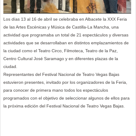
Los días 13 al 16 de abril se celebraba en Albacete la XXX Feria
de las Artes Escénicas y Música de Castilla-La Mancha, una
actividad que programaba un total de 21 espectáculos y diversas
actividades que se desarrollaban en distintos emplazamientos de
la ciudad como el Teatro Circo, Filmoteca, Teatro de la Paz,
Centro Cultural José Saramago y en diferentes plazas de la
ciudad.
Representantes del Festival Nacional de Teatro Vegas Bajas
estuvieron presentes, invitado por los organizadores de la Feria,
para conocer de primera mano todos los espectáculos
programados con el objetivo de seleccionar algunos de ellos para
la próxima edición del Festival Nacional de Teatro Vegas Bajas.