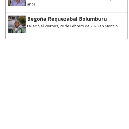
años
Begoña Requezabal Bolumburu
Falleció el Viernes, 20 de Febrero de 2026 en Montijo