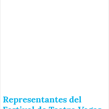
Representantes del