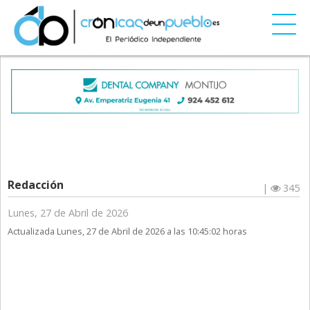
Redacción
|
345
Lunes, 27 de Abril de 2026
Actualizada Lunes, 27 de Abril de 2026 a las 10:45:02 horas