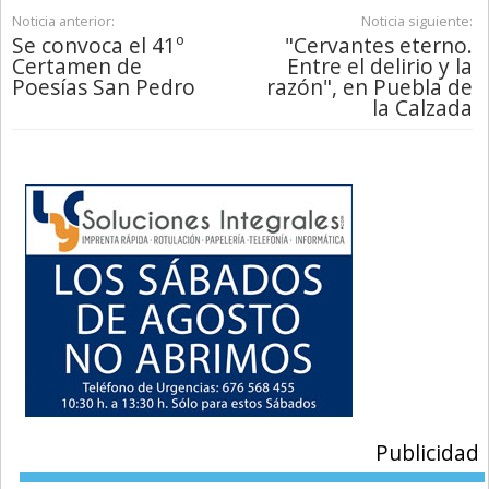
Noticia anterior:
Noticia siguiente:
Se convoca el 41º
"Cervantes eterno.
Certamen de
Entre el delirio y la
Poesías San Pedro
razón", en Puebla de
la Calzada
Publicidad