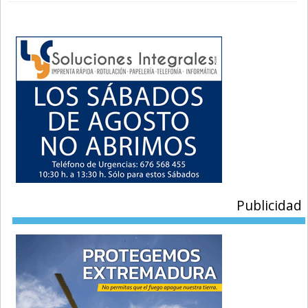
Publicidad