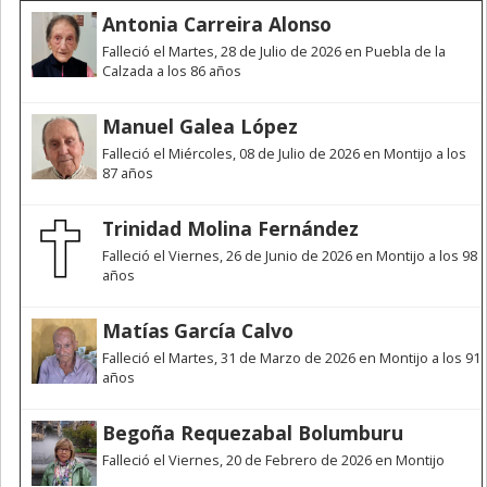
Antonia Carreira Alonso
Falleció el Martes, 28 de Julio de 2026 en Puebla de la
Calzada a los 86 años
Manuel Galea López
Falleció el Miércoles, 08 de Julio de 2026 en Montijo a los
87 años
Trinidad Molina Fernández
Falleció el Viernes, 26 de Junio de 2026 en Montijo a los 98
años
Matías García Calvo
Falleció el Martes, 31 de Marzo de 2026 en Montijo a los 91
años
Begoña Requezabal Bolumburu
Falleció el Viernes, 20 de Febrero de 2026 en Montijo