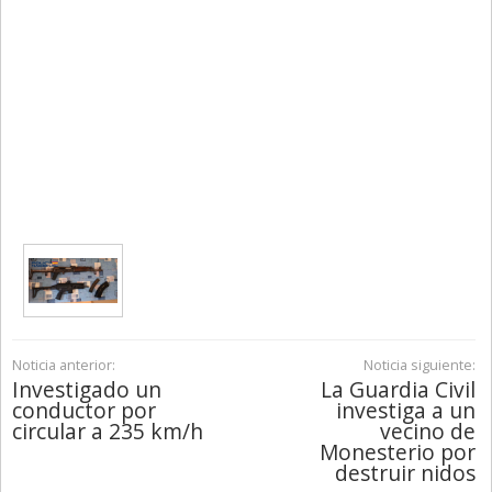
Noticia anterior:
Noticia siguiente:
Investigado un
La Guardia Civil
conductor por
investiga a un
circular a 235 km/h
vecino de
Monesterio por
destruir nidos