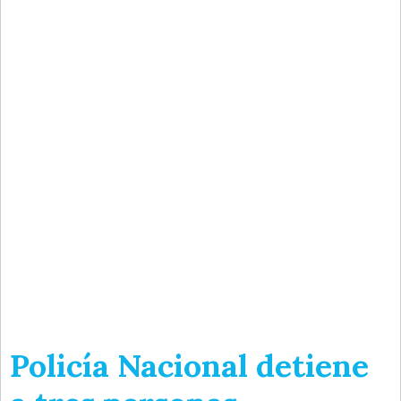
Policía Nacional detiene