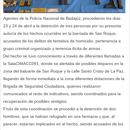
Agentes de la Policía Nacional de Badajoz, procedieron los días
23 y 24 de abril a la detención de tres personas por su presunta
autoría de los hechos ocurridos en la barriada de San Roque,
acusados de los delitos de tentativa de homicidio, pertenencia a
grupo criminal organizado y tenencia ilícita de armas.
Del hecho se tuvo conocimiento a través de diferentes llamadas a
la SalaCIMACC091, donde se alertaba de posibles disparos en la
zona del baluarte de San Roque y la calle Santo Cristo de La Paz,
llegando de forma inmediata a la zona diferentes dotaciones de la
Brigada de Seguridad Ciudadana, quienes realizaron
comunicados al resto de indicativos, siendo coordinados para la
recuperación de posibles vestigios.
Fruto de esta coordinación se procedió a la detención de dos
hombres, que se habían refugiado en una farmacia y que, al
parecer, estarían implicados en el hecho, siendo acusados de los