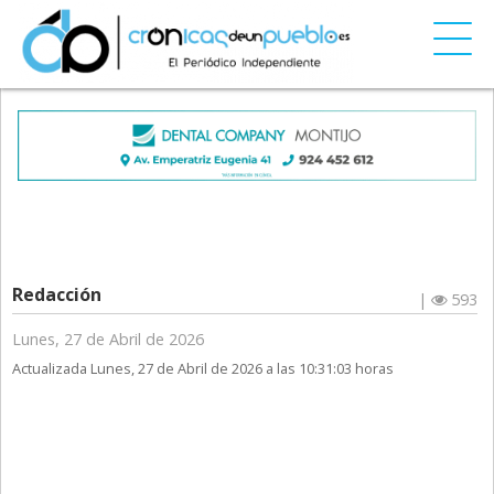
Redacción
|
593
Lunes, 27 de Abril de 2026
Actualizada Lunes, 27 de Abril de 2026 a las 10:31:03 horas