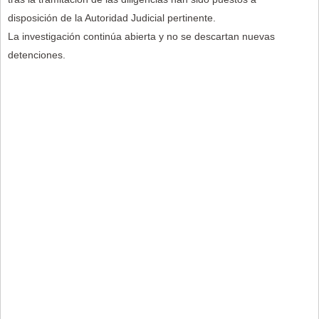
disposición de la Autoridad Judicial pertinente.
La investigación continúa abierta y no se descartan nuevas
detenciones.