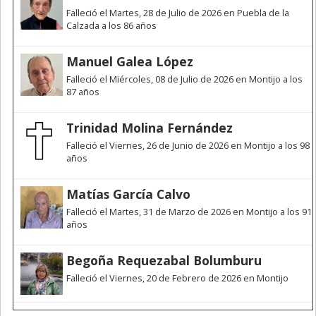
Falleció el Martes, 28 de Julio de 2026 en Puebla de la
Calzada a los 86 años
Manuel Galea López
Falleció el Miércoles, 08 de Julio de 2026 en Montijo a los
87 años
Trinidad Molina Fernández
Falleció el Viernes, 26 de Junio de 2026 en Montijo a los 98
años
Matías García Calvo
Falleció el Martes, 31 de Marzo de 2026 en Montijo a los 91
años
Begoña Requezabal Bolumburu
Falleció el Viernes, 20 de Febrero de 2026 en Montijo