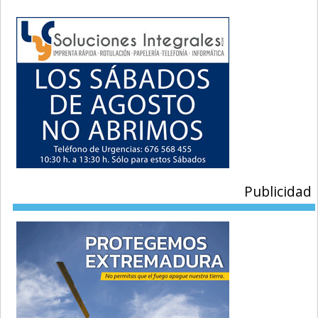
Publicidad