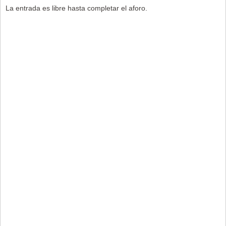
La entrada es libre hasta completar el aforo.