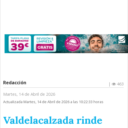
Redacción
|
463
Martes, 14 de Abril de 2026
Actualizada Martes, 14 de Abril de 2026 a las 10:22:33 horas
Valdelacalzada rinde