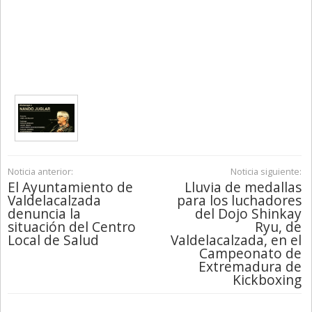
Noticia anterior:
Noticia siguiente:
El Ayuntamiento de
Lluvia de medallas
Valdelacalzada
para los luchadores
denuncia la
del Dojo Shinkay
situación del Centro
Ryu, de
Local de Salud
Valdelacalzada, en el
Campeonato de
Extremadura de
Kickboxing