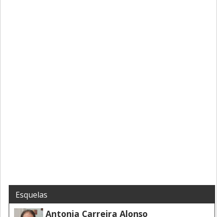
Esquelas
Antonia Carreira Alonso