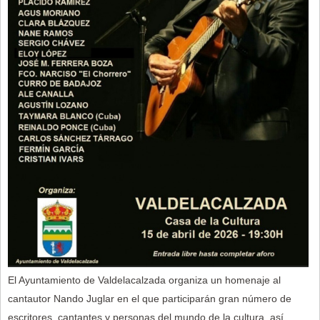
El Ayuntamiento de Valdelacalzada organiza un homenaje al
cantautor Nando Juglar en el que participarán gran número de
escritores, cantantes y personas del mundo de la cultura, así