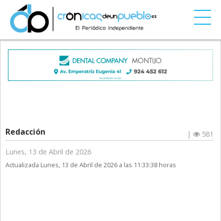
Redacción
|
581
Lunes, 13 de Abril de 2026
Actualizada Lunes, 13 de Abril de 2026 a las 11:33:38 horas