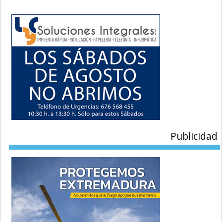
Publicidad