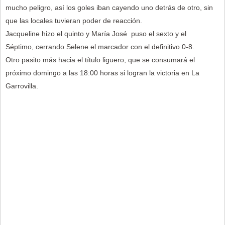
mucho peligro, así los goles iban cayendo uno detrás de otro, sin
que las locales tuvieran poder de reacción.
Jacqueline hizo el quinto y María José puso el sexto y el
Séptimo, cerrando Selene el marcador con el definitivo 0-8.
Otro pasito más hacia el título liguero, que se consumará el
próximo domingo a las 18:00 horas si logran la victoria en La
Garrovilla.