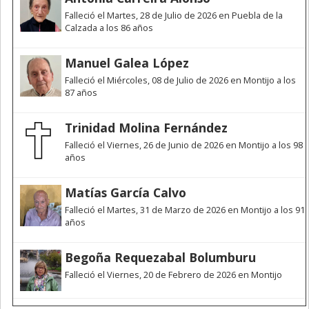
Falleció el Martes, 28 de Julio de 2026 en Puebla de la
Calzada a los 86 años
Manuel Galea López
Falleció el Miércoles, 08 de Julio de 2026 en Montijo a los
87 años
Trinidad Molina Fernández
Falleció el Viernes, 26 de Junio de 2026 en Montijo a los 98
años
Matías García Calvo
Falleció el Martes, 31 de Marzo de 2026 en Montijo a los 91
años
Begoña Requezabal Bolumburu
Falleció el Viernes, 20 de Febrero de 2026 en Montijo