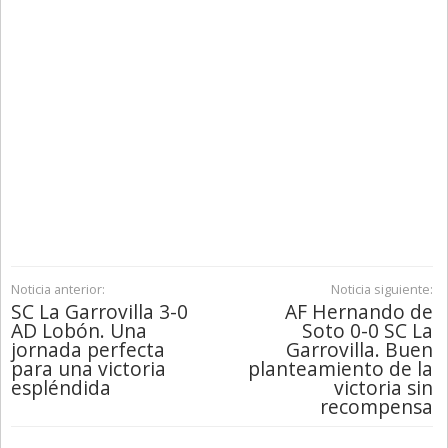
Noticia anterior:
Noticia siguiente:
SC La Garrovilla 3-0
AF Hernando de
AD Lobón. Una
Soto 0-0 SC La
jornada perfecta
Garrovilla. Buen
para una victoria
planteamiento de la
espléndida
victoria sin
recompensa