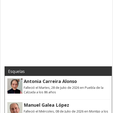
Esquelas
Antonia Carreira Alonso
Falleció el Martes, 28 de Julio de 2026 en Puebla de la
Calzada a los 86 años
Manuel Galea López
Falleció el Miércoles, 08 de Julio de 2026 en Montijo a los