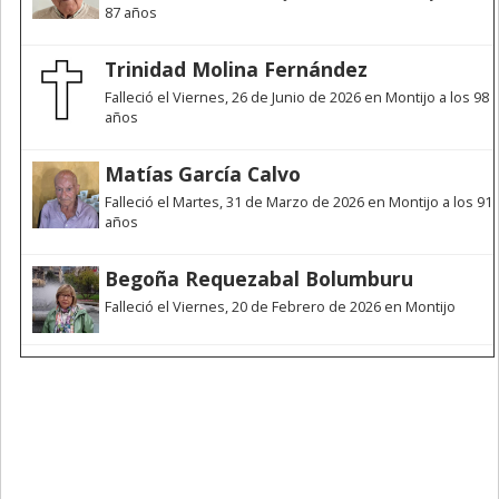
87 años
Trinidad Molina Fernández
Falleció el Viernes, 26 de Junio de 2026 en Montijo a los 98
años
Matías García Calvo
Falleció el Martes, 31 de Marzo de 2026 en Montijo a los 91
años
Begoña Requezabal Bolumburu
Falleció el Viernes, 20 de Febrero de 2026 en Montijo