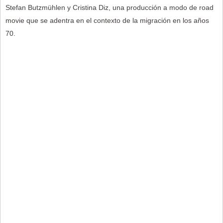
Stefan Butzmühlen y Cristina Diz, una producción a modo de road
movie que se adentra en el contexto de la migración en los años
70.