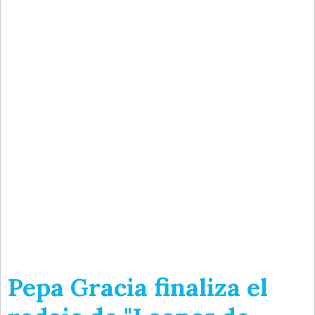
Pepa Gracia finaliza el