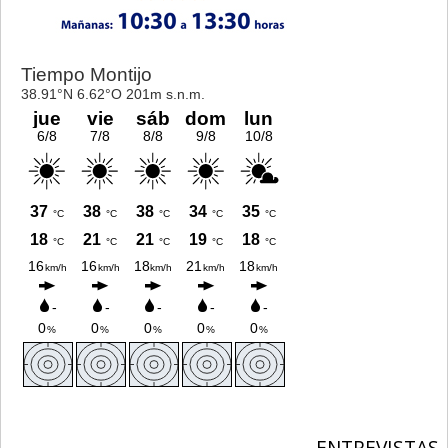
ENTREVISTAS