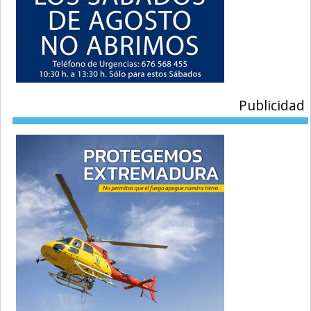
Publicidad