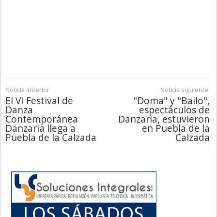
Noticia anterior:
Noticia siguiente:
El VI Festival de
"Doma" y "Bailo",
Danza
espectáculos de
Contemporánea
Danzaria, estuvieron
Danzaria llega a
en Puebla de la
Puebla de la Calzada
Calzada