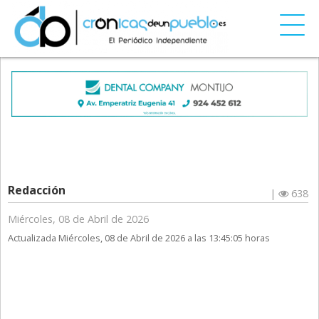
Redacción
|
638
Miércoles, 08 de Abril de 2026
Actualizada Miércoles, 08 de Abril de 2026 a las 13:45:05 horas