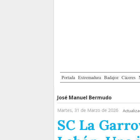
Portada
Extremadura
Badajoz
Cáceres
José Manuel Bermudo
Martes, 31 de Marzo de 2026
Actualiza
SC La Garro