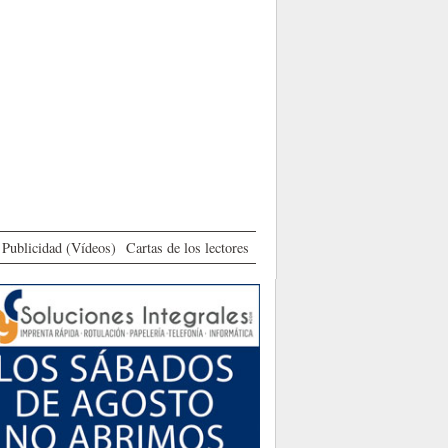
Publicidad (Vídeos)
Cartas de los lectores