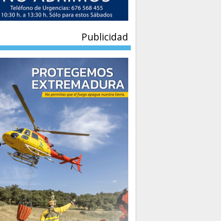
Publicidad