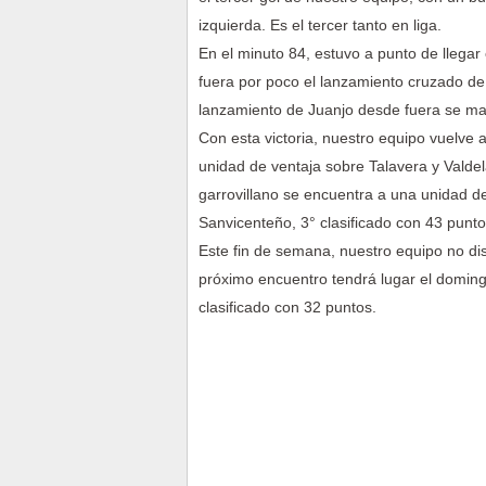
izquierda. Es el tercer tanto en liga.
En el minuto 84, estuvo a punto de llegar e
fuera por poco el lanzamiento cruzado de A
lanzamiento de Juanjo desde fuera se ma
Con esta victoria, nuestro equipo vuelve a
unidad de ventaja sobre Talavera y Valdel
garrovillano se encuentra a una unidad de
Sanvicenteño, 3° clasificado con 43 punto
Este fin de semana, nuestro equipo no dis
próximo encuentro tendrá lugar el domingo
clasificado con 32 puntos.