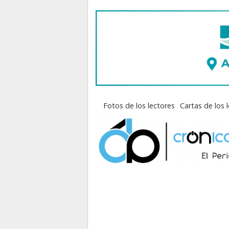
Fotos de los lectores
Cartas de los 