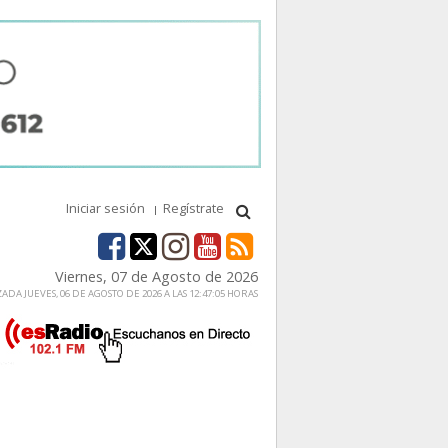
Iniciar sesión
Regístrate
Viernes, 07 de Agosto de 2026
ADA JUEVES, 06 DE AGOSTO DE 2026 A LAS 12:47:05 HORAS