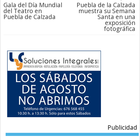
Gala del Día Mundial
Puebla de la Calzada
del Teatro en
muestra su Semana
Puebla de Calzada
Santa en una
exposición
fotográfica
Publicidad