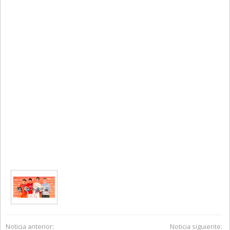
Noticia anterior:
Noticia siguiente: