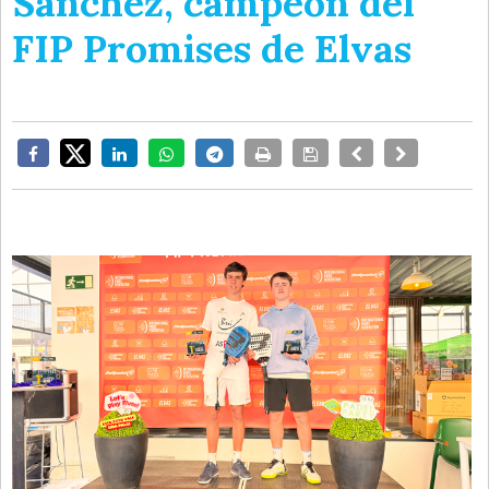
Sánchez, campeón del
FIP Promises de Elvas