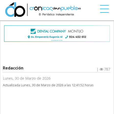
Redacción
|
787
Lunes, 30 de Marzo de 2026
Actualizada Lunes, 30 de Marzo de 2026 a las 12:41:52 horas