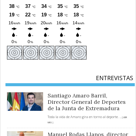
ENTREVISTAS
Santiago Amaro Barril,
Director General de Deportes
de la Junta de Extremadura
Toda la vida de Amaro gira en torno al deporte.
... [ LEER
MÁS ]
Manuel Rodas Llanos, director