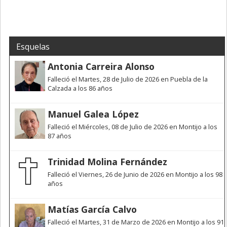
Esquelas
Antonia Carreira Alonso
Falleció el Martes, 28 de Julio de 2026 en Puebla de la
Calzada a los 86 años
Manuel Galea López
Falleció el Miércoles, 08 de Julio de 2026 en Montijo a los
87 años
Trinidad Molina Fernández
Falleció el Viernes, 26 de Junio de 2026 en Montijo a los 98
años
Matías García Calvo
Falleció el Martes, 31 de Marzo de 2026 en Montijo a los 91