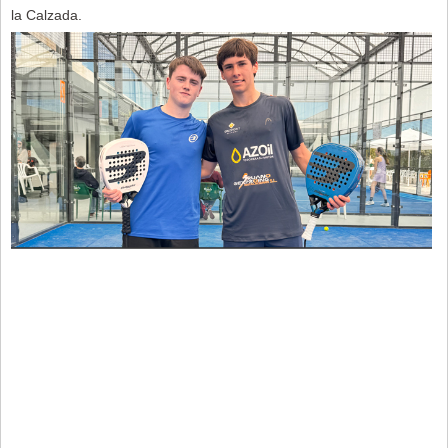
la Calzada.