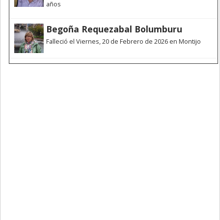
años
Begoña Requezabal Bolumburu
Falleció el Viernes, 20 de Febrero de 2026 en Montijo