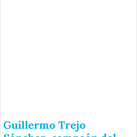
Guillermo Trejo