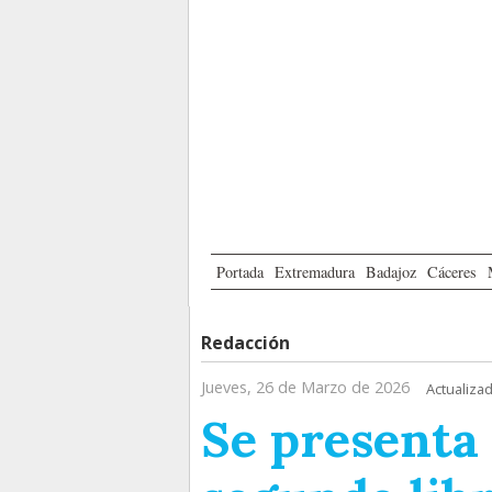
Portada
Extremadura
Badajoz
Cáceres
Redacción
Jueves, 26 de Marzo de 2026
Actualizad
Se presenta