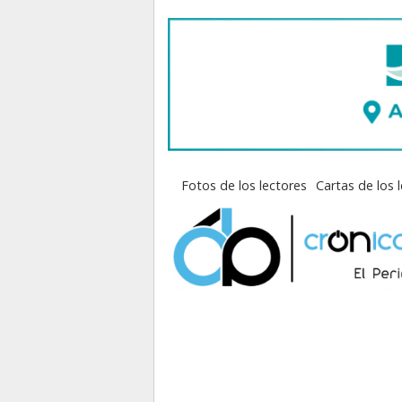
Fotos de los lectores
Cartas de los 