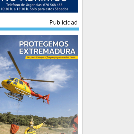
Publicidad