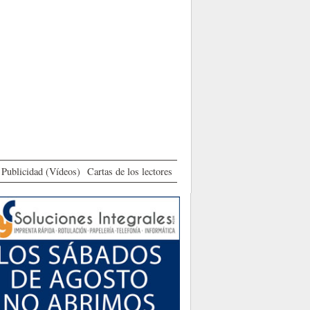
Publicidad (Vídeos)
Cartas de los lectores