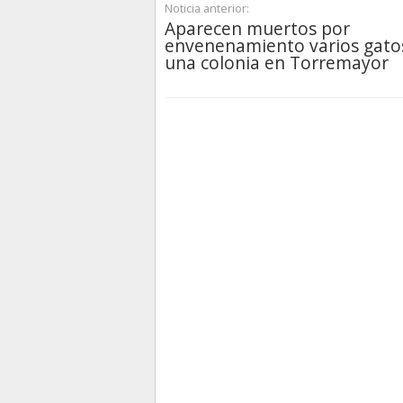
Noticia anterior:
Aparecen muertos por
envenenamiento varios gato
una colonia en Torremayor