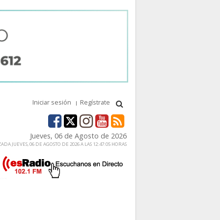
Iniciar sesión
Regístrate
Jueves, 06 de Agosto de 2026
ADA JUEVES, 06 DE AGOSTO DE 2026 A LAS 12:47:05 HORAS