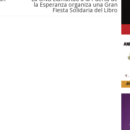
la Esperanza organiza una Gran
Fiesta Solidaria del Libro