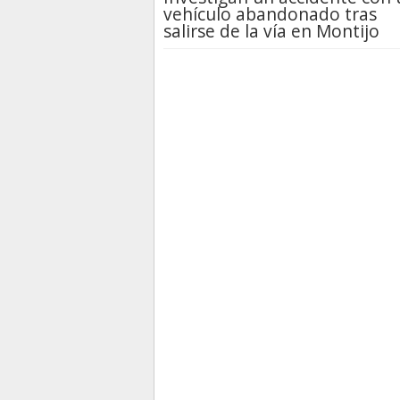
vehículo abandonado tras
salirse de la vía en Montijo