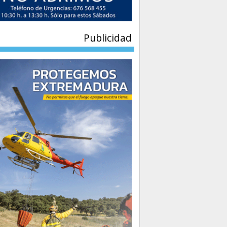
Publicidad