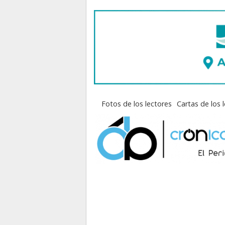
Fotos de los lectores
Cartas de los 