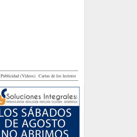
Publicidad (Vídeos)
Cartas de los lectores