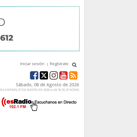
Iniciar sesión
Regístrate
Sábado, 08 de Agosto de 2026
A VIERNES, 07 DE AGOSTO DE 2026 A LAS 18:35:47 HORAS