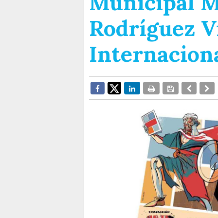
Municipal M
Rodríguez Vi
Internacion