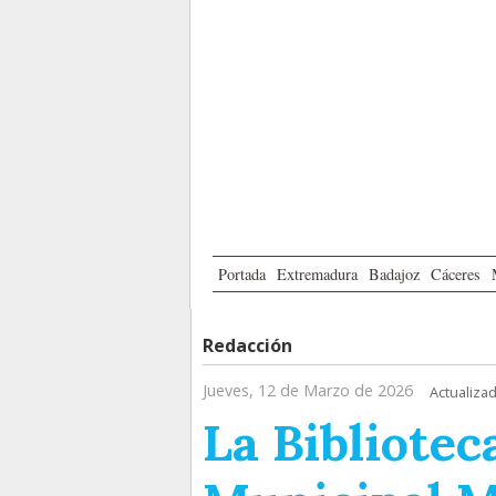
Portada
Extremadura
Badajoz
Cáceres
Redacción
Jueves, 12 de Marzo de 2026
Actualizad
La Bibliotec