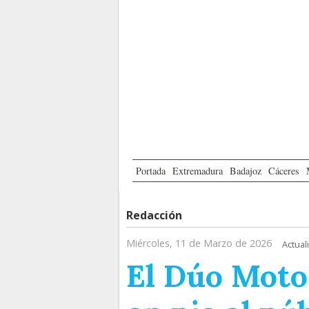
Portada
Extremadura
Badajoz
Cáceres
Redacción
Miércoles, 11 de Marzo de 2026
Actual
El Dúo Moto