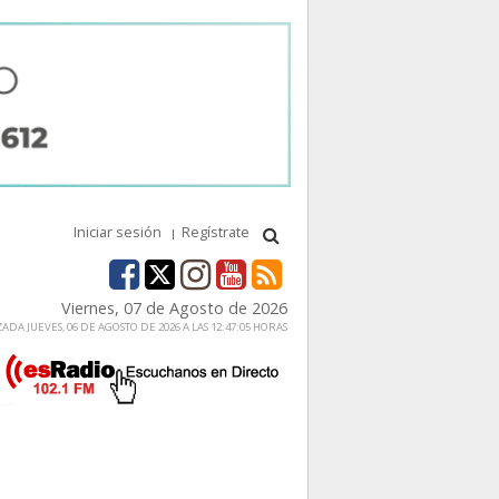
Iniciar sesión
Regístrate
Viernes, 07 de Agosto de 2026
ADA JUEVES, 06 DE AGOSTO DE 2026 A LAS 12:47:05 HORAS