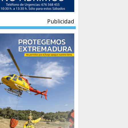
Publicidad