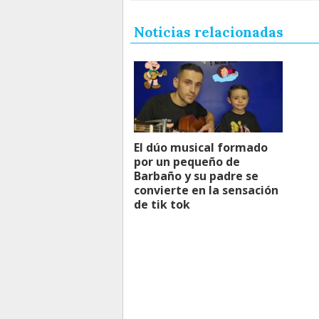
Noticias relacionadas
El dúo musical formado
por un pequeño de
Barbaño y su padre se
convierte en la sensación
de tik tok