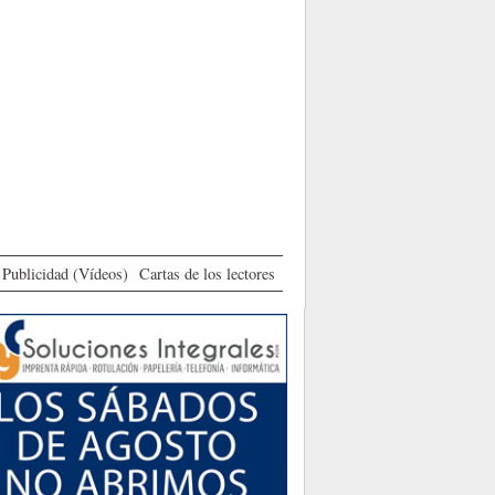
Publicidad (Vídeos)
Cartas de los lectores