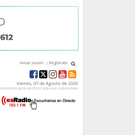
Iniciar sesión
Regístrate
Viernes, 07 de Agosto de 2026
ADA JUEVES, 06 DE AGOSTO DE 2026 A LAS 12:47:05 HORAS