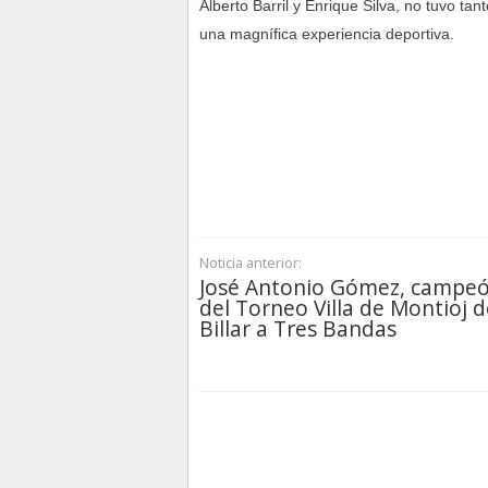
Alberto Barril y Enrique Silva, no tuvo tan
una magnífica experiencia deportiva.
Noticia anterior:
José Antonio Gómez, campe
del Torneo Villa de Montioj d
Billar a Tres Bandas