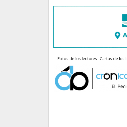
Fotos de los lectores
Cartas de los 