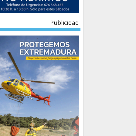
Publicidad