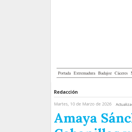
Portada
Extremadura
Badajoz
Cáceres
Redacción
Martes, 10 de Marzo de 2026
Actualiza
Amaya Sánc