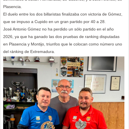
Plasencia.
El duelo entre los dos billaristas finalizaba con victoria de Gómez,
que se impuso a Cupido en un gran partido por 40 a 28.
José Antonio Gómez no ha perdido un sólo partido en el año
2026, ya que ha ganado las dos pruebas de ranking disputadas
en Plasencia y Montijo, triunfos que le colocan como número uno
del ránking de Extremadura.