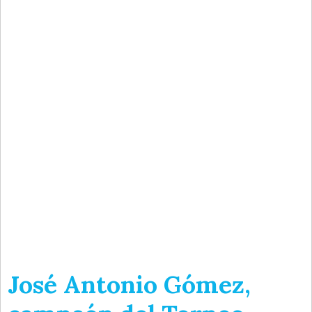
José Antonio Gómez,