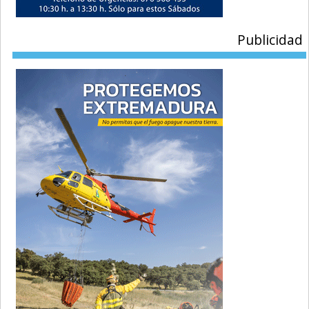
Publicidad