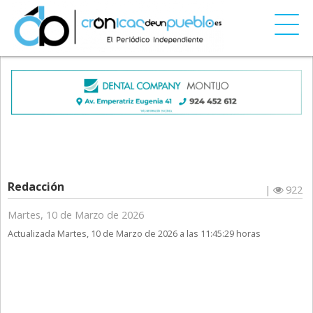
Redacción
|
922
Martes, 10 de Marzo de 2026
Actualizada Martes, 10 de Marzo de 2026 a las 11:45:29 horas