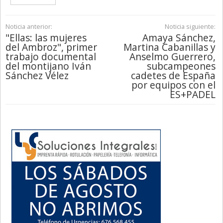
Noticia anterior:
Noticia siguiente:
"Ellas: las mujeres
Amaya Sánchez,
del Ambroz", primer
Martina Cabanillas y
trabajo documental
Anselmo Guerrero,
del montijano Iván
subcampeones
Sánchez Vélez
cadetes de España
por equipos con el
ES+PADEL