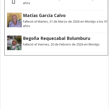
años
Matías García Calvo
Falleció el Martes, 31 de Marzo de 2026 en Montijo a los 91
años
Begoña Requezabal Bolumburu
Falleció el Viernes, 20 de Febrero de 2026 en Montijo