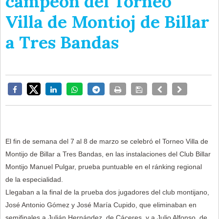
campeón del Torneo
Villa de Montioj de Billar
a Tres Bandas
El fin de semana del 7 al 8 de marzo se celebró el Torneo Villa de
Montijo de Billar a Tres Bandas, en las instalaciones del Club Billar
Montijo Manuel Pulgar, prueba puntuable en el ránking regional
de la especialidad.
Llegaban a la final de la prueba dos jugadores del club montijano,
José Antonio Gómez y José María Cupido, que eliminaban en
semifinales a Julián Hernández, de Cáceres, y a Julio Alfonso, de