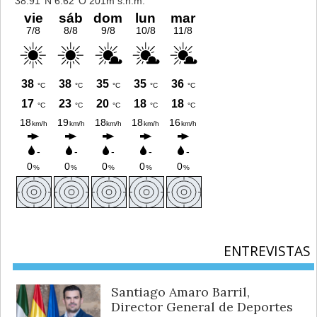
ENTREVISTAS
Santiago Amaro Barril,
Director General de Deportes