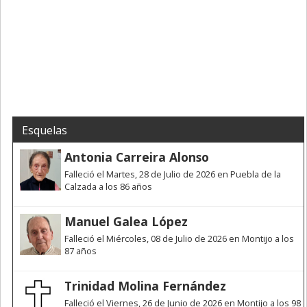
Esquelas
Antonia Carreira Alonso
Falleció el Martes, 28 de Julio de 2026 en Puebla de la
Calzada a los 86 años
Manuel Galea López
Falleció el Miércoles, 08 de Julio de 2026 en Montijo a los
87 años
Trinidad Molina Fernández
Falleció el Viernes, 26 de Junio de 2026 en Montijo a los 98