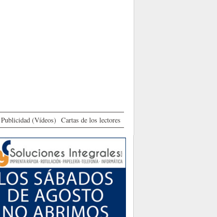
Publicidad (Vídeos)
Cartas de los lectores