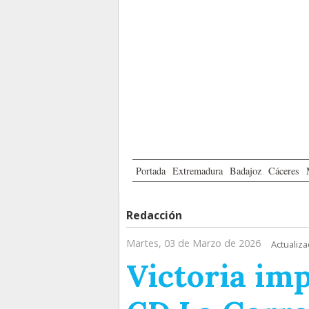
Portada
Extremadura
Badajoz
Cáceres
Redacción
Martes, 03 de Marzo de 2026
Actualiza
Victoria im