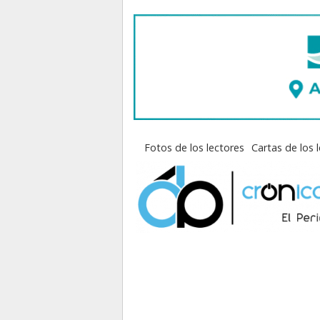
Fotos de los lectores
Cartas de los 