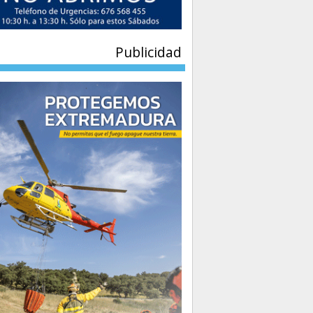
Publicidad