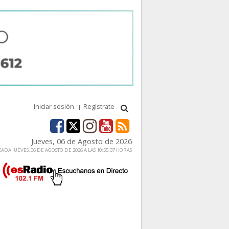
Iniciar sesión
Regístrate
Jueves, 06 de Agosto de 2026
ADA JUEVES, 06 DE AGOSTO DE 2026 A LAS 10:55:37 HORAS