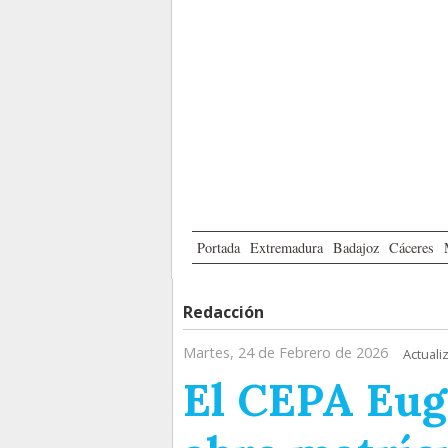
Portada
Extremadura
Badajoz
Cáceres
Redacción
Martes, 24 de Febrero de 2026
Actuali
El CEPA Eug