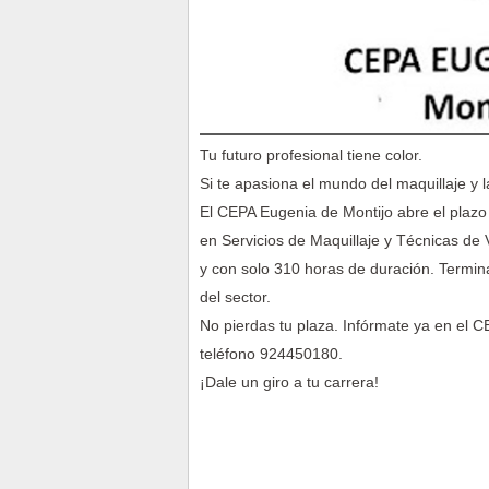
Tu futuro profesional tiene color.
Si te apasiona el mundo del maquillaje y 
El CEPA Eugenia de Montijo abre el plazo 
en Servicios de Maquillaje y Técnicas de
y con solo 310 horas de duración. Termina
del sector.
No pierdas tu plaza. Infórmate ya en el 
teléfono 924450180.
¡Dale un giro a tu carrera!