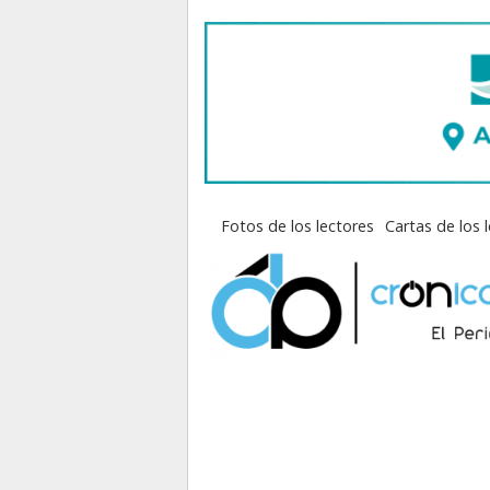
Fotos de los lectores
Cartas de los 