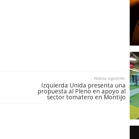
Noticia siguiente:
Izquierda Unida presenta una
propuesta al Pleno en apoyo al
sector tomatero en Montijo