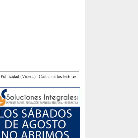
Publicidad (Vídeos)
Cartas de los lectores