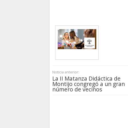
Noticia anterior:
La II Matanza Didáctica de
Montijo congregó a un gran
número de vecinos