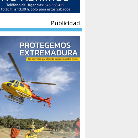
Publicidad