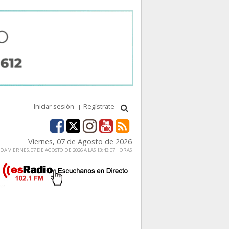
Iniciar sesión
Regístrate
Viernes, 07 de Agosto de 2026
A VIERNES, 07 DE AGOSTO DE 2026 A LAS 13:43:07 HORAS