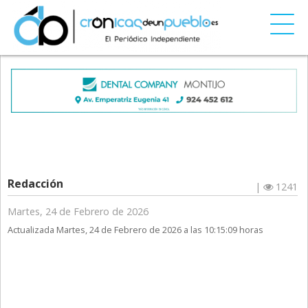
Redacción
|
1241
Martes, 24 de Febrero de 2026
Actualizada Martes, 24 de Febrero de 2026 a las 10:15:09 horas