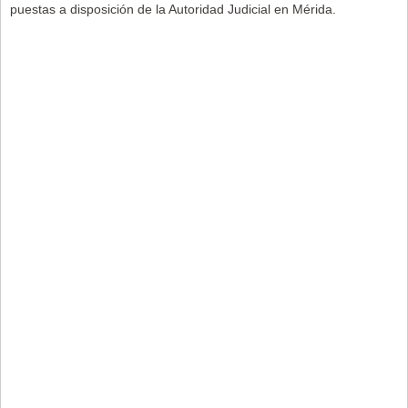
puestas a disposición de la Autoridad Judicial en Mérida.