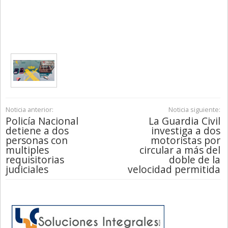
Noticia anterior:
Noticia siguiente:
Policía Nacional
La Guardia Civil
detiene a dos
investiga a dos
personas con
motoristas por
multiples
circular a más del
requisitorias
doble de la
judiciales
velocidad permitida