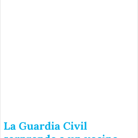
La Guardia Civil