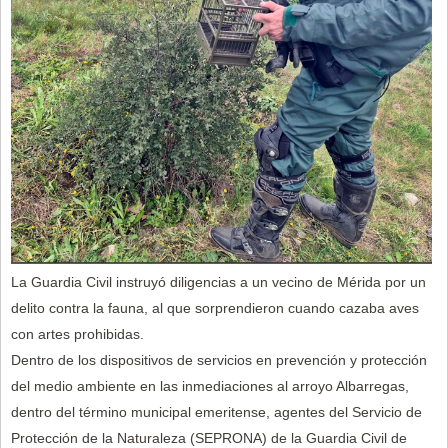
La Guardia Civil instruyó diligencias a un vecino de Mérida por un
delito contra la fauna, al que sorprendieron cuando cazaba aves
con artes prohibidas.
Dentro de los dispositivos de servicios en prevención y protección
del medio ambiente en las inmediaciones al arroyo Albarregas,
dentro del término municipal emeritense, agentes del Servicio de
Protección de la Naturaleza (SEPRONA) de la Guardia Civil de