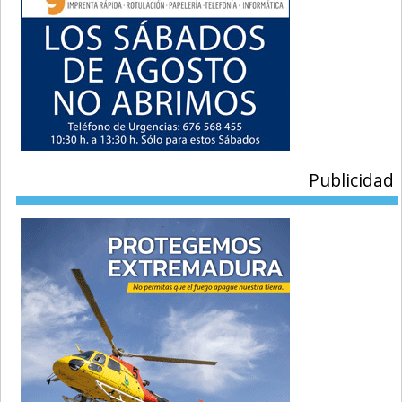
Publicidad