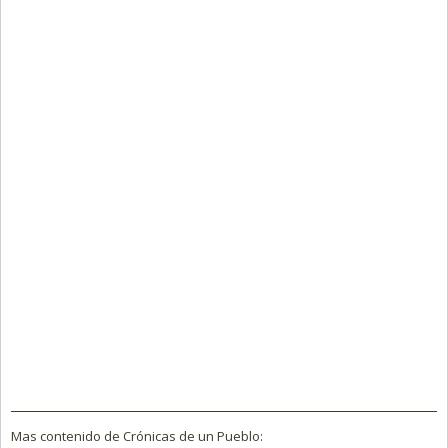
Mas contenido de Crónicas de un Pueblo: