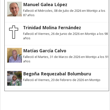
Manuel Galea López
Falleció el Miércoles, 08 de Julio de 2026 en Montijo a los
87 años
Trinidad Molina Fernández
Falleció el Viernes, 26 de Junio de 2026 en Montijo a los 98
años
Matías García Calvo
Falleció el Martes, 31 de Marzo de 2026 en Montijo a los 91
años
Begoña Requezabal Bolumburu
Falleció el Viernes, 20 de Febrero de 2026 en Montijo