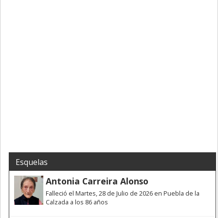
Esquelas
Antonia Carreira Alonso
Falleció el Martes, 28 de Julio de 2026 en Puebla de la
Calzada a los 86 años