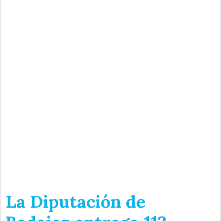
La Diputación de