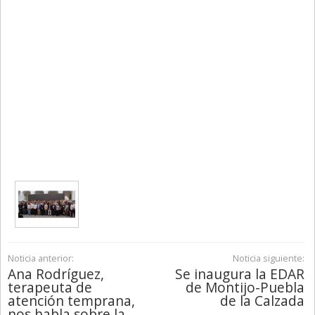
Noticia anterior:
Noticia siguiente:
Ana Rodríguez,
Se inaugura la EDAR
terapeuta de
de Montijo-Puebla
atención temprana,
de la Calzada
nos habla sobre la