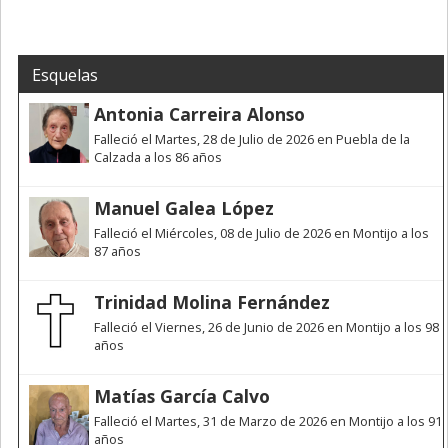
Esquelas
Antonia Carreira Alonso
Falleció el Martes, 28 de Julio de 2026 en Puebla de la
Calzada a los 86 años
Manuel Galea López
Falleció el Miércoles, 08 de Julio de 2026 en Montijo a los
87 años
Trinidad Molina Fernández
Falleció el Viernes, 26 de Junio de 2026 en Montijo a los 98
años
Matías García Calvo
Falleció el Martes, 31 de Marzo de 2026 en Montijo a los 91
años