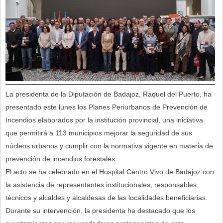
La presidenta de la Diputación de Badajoz, Raquel del Puerto, ha
presentado este lunes los Planes Periurbanos de Prevención de
Incendios elaborados por la institución provincial, una iniciativa
que permitirá a 113 municipios mejorar la seguridad de sus
núcleos urbanos y cumplir con la normativa vigente en materia de
prevención de incendios forestales.
El acto se ha celebrado en el Hospital Centro Vivo de Badajoz con
la asistencia de representantes institucionales, responsables
técnicos y alcaldes y alcaldesas de las localidades beneficiarias.
Durante su intervención, la presidenta ha destacado que los