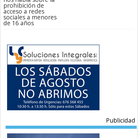
prohibición de
acceso a redes
sociales a menores
de 16 años
Publicidad