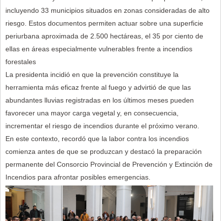
incluyendo 33 municipios situados en zonas consideradas de alto
riesgo. Estos documentos permiten actuar sobre una superficie
periurbana aproximada de 2.500 hectáreas, el 35 por ciento de
ellas en áreas especialmente vulnerables frente a incendios
forestales
La presidenta incidió en que la prevención constituye la
herramienta más eficaz frente al fuego y advirtió de que las
abundantes lluvias registradas en los últimos meses pueden
favorecer una mayor carga vegetal y, en consecuencia,
incrementar el riesgo de incendios durante el próximo verano.
En este contexto, recordó que la labor contra los incendios
comienza antes de que se produzcan y destacó la preparación
permanente del Consorcio Provincial de Prevención y Extinción de
Incendios para afrontar posibles emergencias.