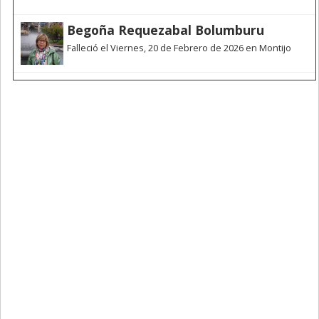
Begoña Requezabal Bolumburu
Falleció el Viernes, 20 de Febrero de 2026 en Montijo