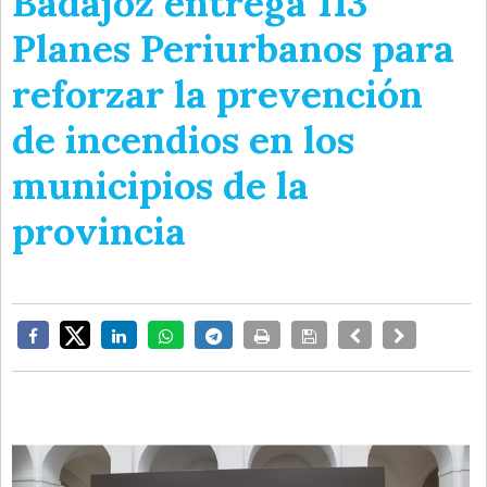
Badajoz entrega 113
Planes Periurbanos para
reforzar la prevención
de incendios en los
municipios de la
provincia