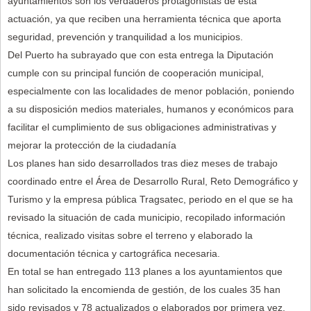
ayuntamientos son los verdaderos protagonistas de esta
actuación, ya que reciben una herramienta técnica que aporta
seguridad, prevención y tranquilidad a los municipios.
Del Puerto ha subrayado que con esta entrega la Diputación
cumple con su principal función de cooperación municipal,
especialmente con las localidades de menor población, poniendo
a su disposición medios materiales, humanos y económicos para
facilitar el cumplimiento de sus obligaciones administrativas y
mejorar la protección de la ciudadanía
Los planes han sido desarrollados tras diez meses de trabajo
coordinado entre el Área de Desarrollo Rural, Reto Demográfico y
Turismo y la empresa pública Tragsatec, periodo en el que se ha
revisado la situación de cada municipio, recopilado información
técnica, realizado visitas sobre el terreno y elaborado la
documentación técnica y cartográfica necesaria.
En total se han entregado 113 planes a los ayuntamientos que
han solicitado la encomienda de gestión, de los cuales 35 han
sido revisados y 78 actualizados o elaborados por primera vez,