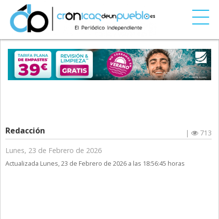
Redacción
|
713
Lunes, 23 de Febrero de 2026
Actualizada Lunes, 23 de Febrero de 2026 a las 18:56:45 horas