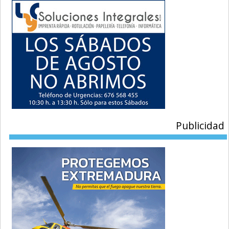
Publicidad