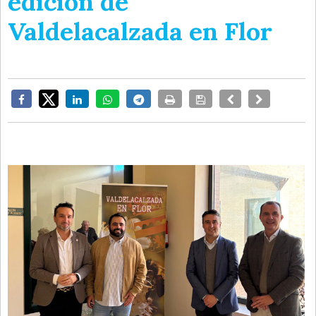
edición de
Valdelacalzada en Flor