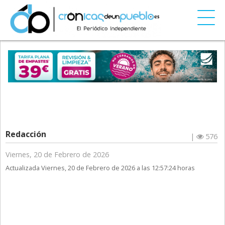
Redacción
|
576
Viernes, 20 de Febrero de 2026
Actualizada Viernes, 20 de Febrero de 2026 a las 12:57:24 horas