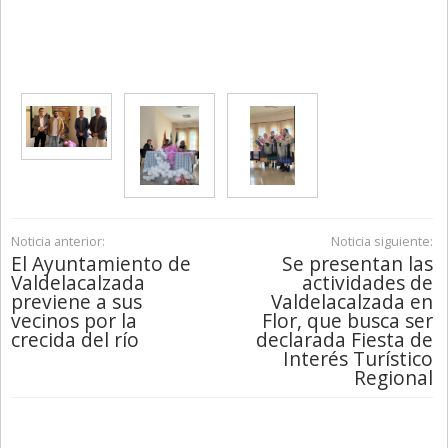
Noticia anterior:
Noticia siguiente:
El Ayuntamiento de
Se presentan las
Valdelacalzada
actividades de
previene a sus
Valdelacalzada en
vecinos por la
Flor, que busca ser
crecida del río
declarada Fiesta de
Interés Turístico
Regional