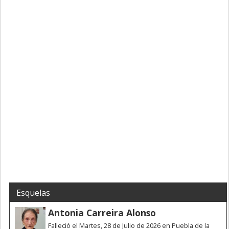
Esquelas
Antonia Carreira Alonso
Falleció el Martes, 28 de Julio de 2026 en Puebla de la