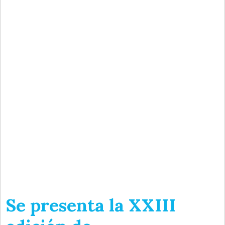
Se presenta la XXIII