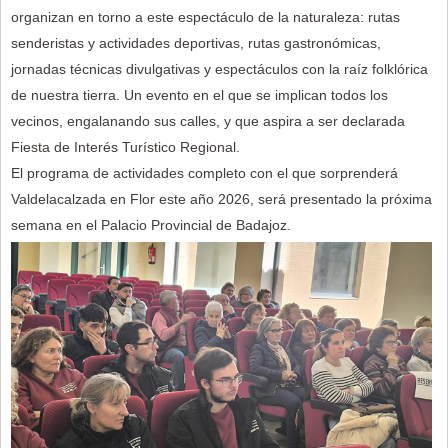
organizan en torno a este espectáculo de la naturaleza: rutas
senderistas y actividades deportivas, rutas gastronómicas,
jornadas técnicas divulgativas y espectáculos con la raíz folklórica
de nuestra tierra. Un evento en el que se implican todos los
vecinos, engalanando sus calles, y que aspira a ser declarada
Fiesta de Interés Turístico Regional.
El programa de actividades completo con el que sorprenderá
Valdelacalzada en Flor este año 2026, será presentado la próxima
semana en el Palacio Provincial de Badajoz.