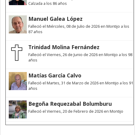
Calzada a los 86 años
Manuel Galea López
Falleció el Miércoles, 08 de Julio de 2026 en Montijo a los
87 años
Trinidad Molina Fernández
Falleció el Viernes, 26 de Junio de 2026 en Montijo a los 98
años
Matías García Calvo
Falleció el Martes, 31 de Marzo de 2026 en Montijo a los 91
años
Begoña Requezabal Bolumburu
Falleció el Viernes, 20 de Febrero de 2026 en Montijo