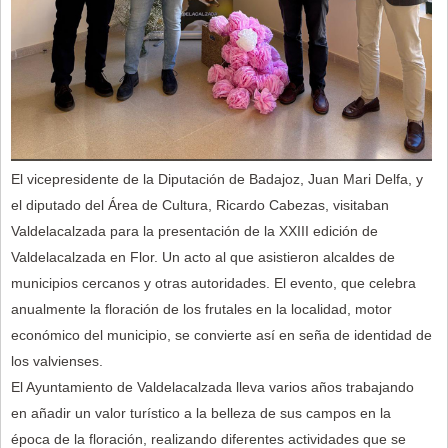
El vicepresidente de la Diputación de Badajoz, Juan Mari Delfa, y
el diputado del Área de Cultura, Ricardo Cabezas, visitaban
Valdelacalzada para la presentación de la XXIII edición de
Valdelacalzada en Flor. Un acto al que asistieron alcaldes de
municipios cercanos y otras autoridades. El evento, que celebra
anualmente la floración de los frutales en la localidad, motor
económico del municipio, se convierte así en seña de identidad de
los valvienses.
El Ayuntamiento de Valdelacalzada lleva varios años trabajando
en añadir un valor turístico a la belleza de sus campos en la
época de la floración, realizando diferentes actividades que se