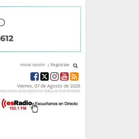
Iniciar sesión
Regístrate
Viernes, 07 de Agosto de 2026
ADA JUEVES, 06 DE AGOSTO DE 2026 A LAS 12:47:05 HORAS