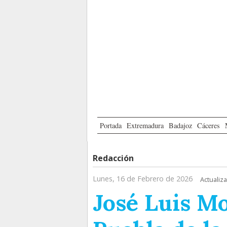
Portada
Extremadura
Badajoz
Cáceres
Redacción
Lunes, 16 de Febrero de 2026
Actualiz
José Luis M