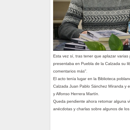
Esta vez sí, tras tener que aplazar varia
presentaba en Puebla de la Calzada su li
comentarios más".
El acto tenía lugar en la Biblioteca pobla
Calzada Juan Pablo Sánchez Miranda y 
y Alfonso Herrera Martín.
Queda pendiente ahora retomar alguna vi
anécdotas y charlas sobre algunos de los