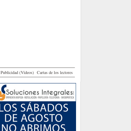
Publicidad (Vídeos)
Cartas de los lectores