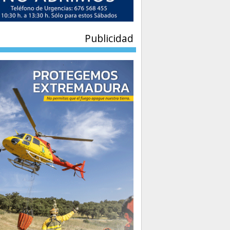
Publicidad