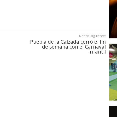
Noticia siguiente:
Puebla de la Calzada cerró el fin
de semana con el Carnaval
Infantil