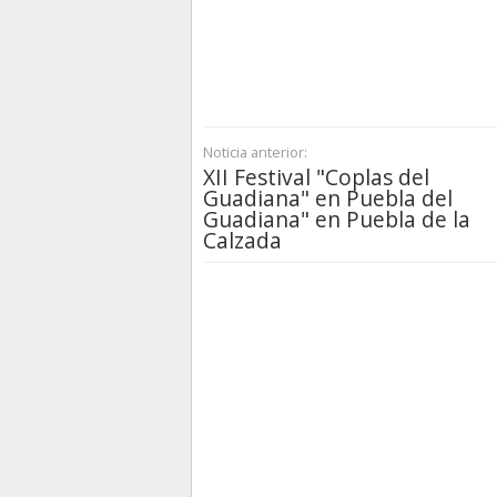
Noticia anterior:
XII Festival "Coplas del
Guadiana" en Puebla del
Guadiana" en Puebla de la
Calzada