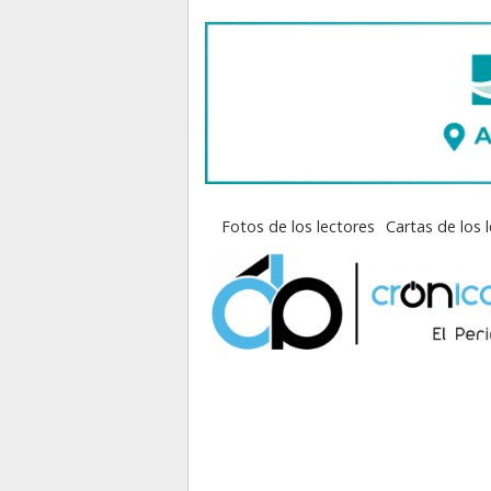
Fotos de los lectores
Cartas de los 