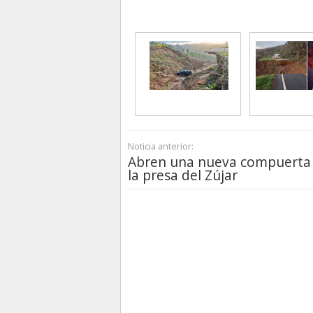
Noticia anterior:
Abren una nueva compuerta
la presa del Zújar