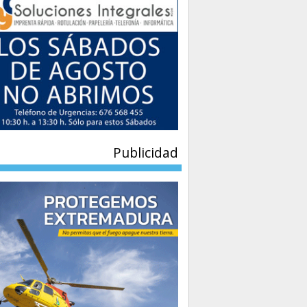
Publicidad