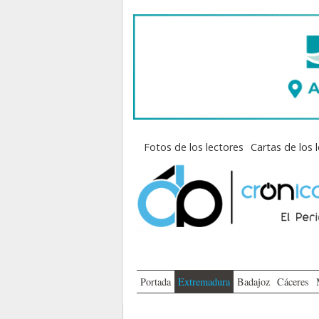
Fotos de los lectores
Cartas de los 
Portada
Extremadura
Badajoz
Cáceres