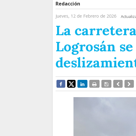
Redacción
Jueves, 12 de Febrero de 2026
Actualiz
La carreter
Logrosán se
deslizamient