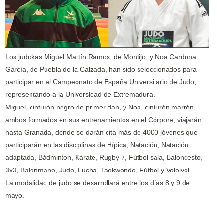
Los judokas Miguel Martín Ramos, de Montijo, y Noa Cardona
García, de Puebla de la Calzada, han sido seleccionados para
participar en el Campeonato de España Universitario de Judo,
representando a la Universidad de Extremadura.
Miguel, cinturón negro de primer dan, y Noa, cinturón marrón,
ambos formados en sus entrenamientos en el Córpore, viajarán
hasta Granada, donde se darán cita más de 4000 jóvenes que
participarán en las disciplinas de Hípica, Natación, Natación
adaptada, Bádminton, Kárate, Rugby 7, Fútbol sala, Baloncesto,
3x3, Balonmano, Judo, Lucha, Taekwondo, Fútbol y Voleivol.
La modalidad de judo se desarrollará entre los días 8 y 9 de
mayo.