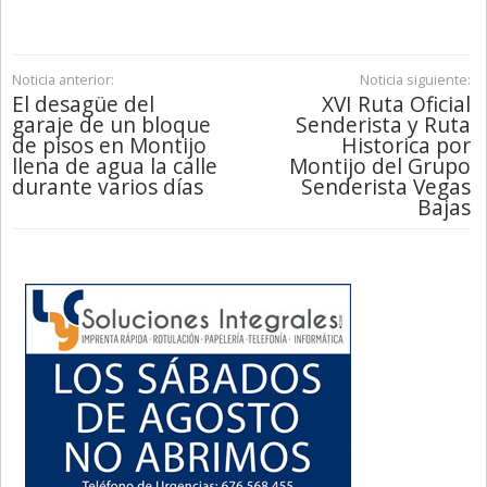
Noticia anterior:
Noticia siguiente:
El desagüe del
XVI Ruta Oficial
garaje de un bloque
Senderista y Ruta
de pisos en Montijo
Historica por
llena de agua la calle
Montijo del Grupo
durante varios días
Senderista Vegas
Bajas