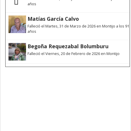
años
Matías García Calvo
Falleció el Martes, 31 de Marzo de 2026 en Montijo a los 91
años
Begoña Requezabal Bolumburu
Falleció el Viernes, 20 de Febrero de 2026 en Montijo