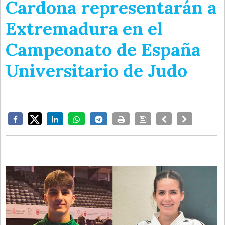
Cardona representarán a
Extremadura en el
Campeonato de España
Universitario de Judo