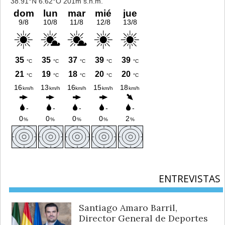
ENTREVISTAS
Santiago Amaro Barril,
Director General de Deportes