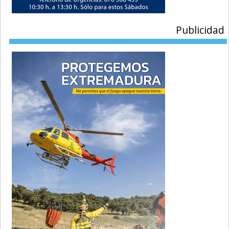
Publicidad