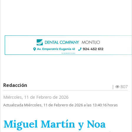
Redacción
|
807
Miércoles, 11 de Febrero de 2026
Actualizada Miércoles, 11 de Febrero de 2026 a las 13:40:16 horas
Miguel Martín y Noa