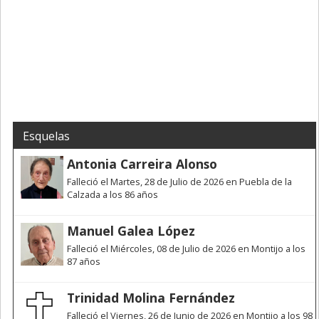
Esquelas
Antonia Carreira Alonso
Falleció el Martes, 28 de Julio de 2026 en Puebla de la
Calzada a los 86 años
Manuel Galea López
Falleció el Miércoles, 08 de Julio de 2026 en Montijo a los
87 años
Trinidad Molina Fernández
Falleció el Viernes, 26 de Junio de 2026 en Montijo a los 98