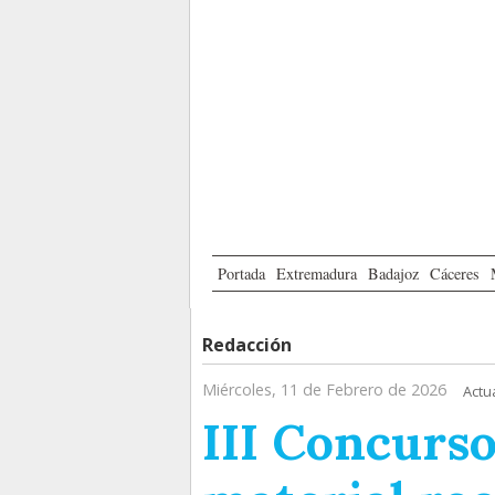
Portada
Extremadura
Badajoz
Cáceres
Redacción
Miércoles, 11 de Febrero de 2026
Actu
III Concurso