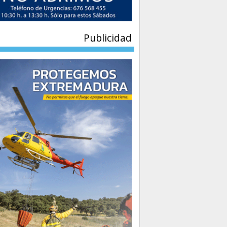
Publicidad