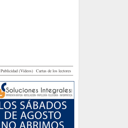
Publicidad (Vídeos)
Cartas de los lectores