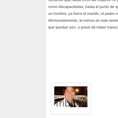
como discapacitadas, hasta el punto de q
un hombre, ya fuera el marido, el padre 
Afortunadamente, al menos en este senti
que quedan aún, a pesar de haber transc