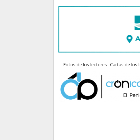
Fotos de los lectores
Cartas de los 