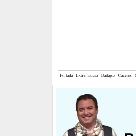
Portada
Extremadura
Badajoz
Cáceres