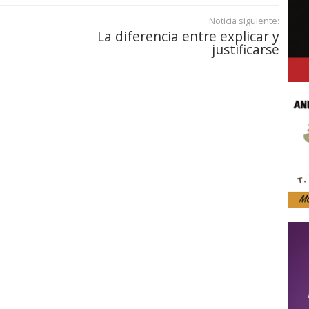
Noticia siguiente:
La diferencia entre explicar y
justificarse