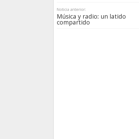
Noticia anterior:
Música y radio: un latido
compartido