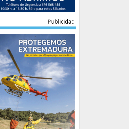
Publicidad