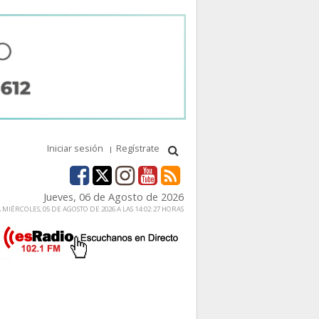
Iniciar sesión
Regístrate
Jueves, 06 de Agosto de 2026
MIÉRCOLES, 05 DE AGOSTO DE 2026 A LAS 14:02:27 HORAS