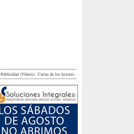
Publicidad (Vídeos)
Cartas de los lectores