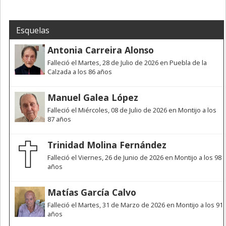
Esquelas
Antonia Carreira Alonso
Falleció el Martes, 28 de Julio de 2026 en Puebla de la
Calzada a los 86 años
Manuel Galea López
Falleció el Miércoles, 08 de Julio de 2026 en Montijo a los
87 años
Trinidad Molina Fernández
Falleció el Viernes, 26 de Junio de 2026 en Montijo a los 98
años
Matías García Calvo
Falleció el Martes, 31 de Marzo de 2026 en Montijo a los 91
años