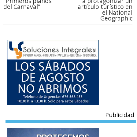
"Primeros planos
a protagonizar un
del Carnaval"
artículo turístico en
el National
Geographic
Publicidad