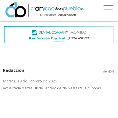
Redacción
|
424
Martes, 10 de Febrero de 2026
Actualizada Martes, 10 de Febrero de 2026 a las 09:34:21 horas