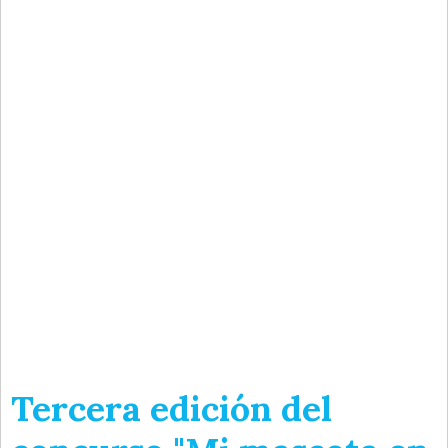
Tercera edición del