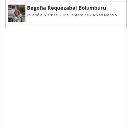
Begoña Requezabal Bolumburu
Falleció el Viernes, 20 de Febrero de 2026 en Montijo