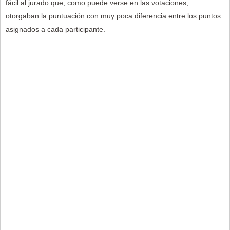
fácil al jurado que, como puede verse en las votaciones,
otorgaban la puntuación con muy poca diferencia entre los puntos
asignados a cada participante.