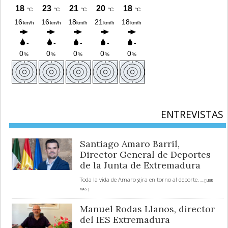
ENTREVISTAS
Santiago Amaro Barril,
Director General de Deportes
de la Junta de Extremadura
Toda la vida de Amaro gira en torno al deporte.
... [ LEER
MÁS ]
Manuel Rodas Llanos, director
del IES Extremadura