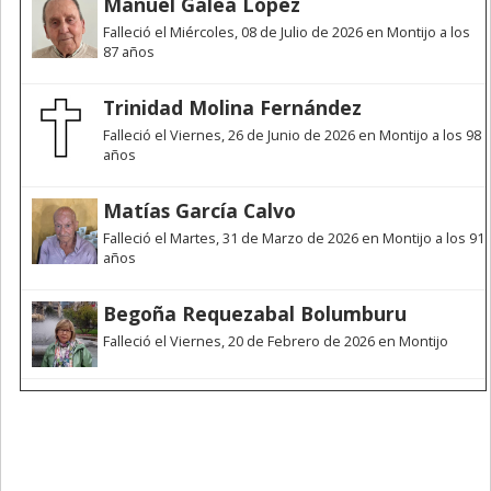
Manuel Galea López
Falleció el Miércoles, 08 de Julio de 2026 en Montijo a los
87 años
Trinidad Molina Fernández
Falleció el Viernes, 26 de Junio de 2026 en Montijo a los 98
años
Matías García Calvo
Falleció el Martes, 31 de Marzo de 2026 en Montijo a los 91
años
Begoña Requezabal Bolumburu
Falleció el Viernes, 20 de Febrero de 2026 en Montijo