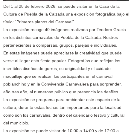
Del 1 al 28 de febrero 2026, se puede visitar en la Casa de la
Cultura de Puebla de la Calzada una exposición fotográfica bajo el
título: “Primeros planos del Carnaval”.
La exposición recoge 40 imágenes realizada por Teodoro Gracia
en los distintos carnavales de Puebla de la Calzada. Rostros
pertenecientes a comparsas, grupos, parejas e individuales,
En estas imágenes puede apreciarse la creatividad que puede
verse al llegar esta fiesta popular. Fotografías que reflejan los
increíbles diseños de gorros, su originalidad y el cuidado
maquillaje que se realizan los participantes en el carnaval
poblanchino y en la Convivencia Carnavalera para sorprender,
año tras año, al numeroso público que presencia los desfiles.
La exposición se programa para ambientar este espacio de la
cultura, durante estas fechas tan importantes para la localidad,
como son los carnavales, dentro del calendario festivo y cultural
del municipio.
La exposición se puede visitar de 10:00 a 14:00 y de 17:00 a