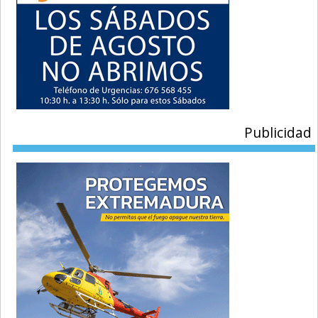
Publicidad