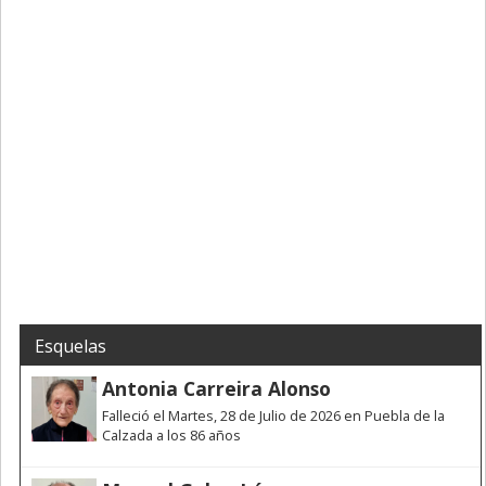
Esquelas
Antonia Carreira Alonso
Falleció el Martes, 28 de Julio de 2026 en Puebla de la
Calzada a los 86 años