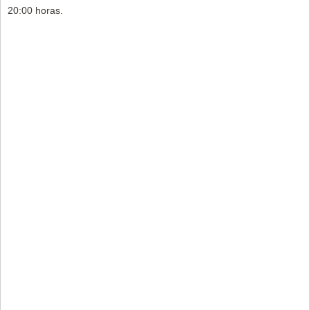
20:00 horas.