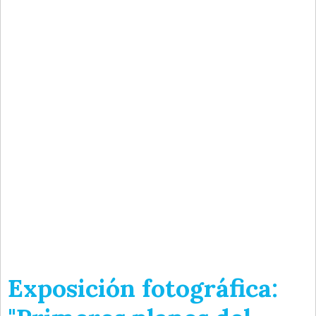
Exposición fotográfica: