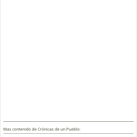
Mas contenido de Crónicas de un Pueblo: