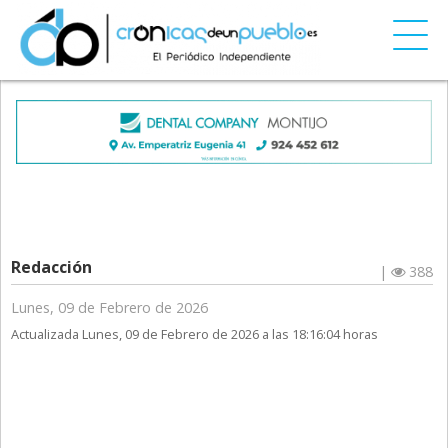
Redacción
|
388
Lunes, 09 de Febrero de 2026
Actualizada Lunes, 09 de Febrero de 2026 a las 18:16:04 horas