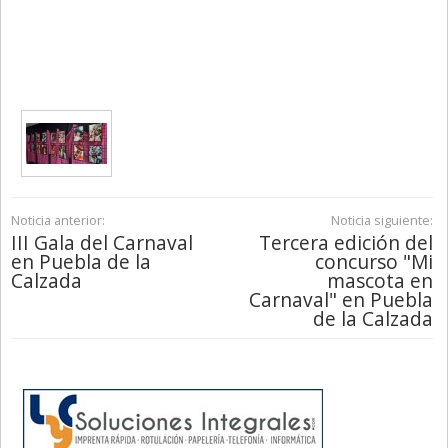
Noticia anterior:
Noticia siguiente:
III Gala del Carnaval
Tercera edición del
en Puebla de la
concurso "Mi
Calzada
mascota en
Carnaval" en Puebla
de la Calzada