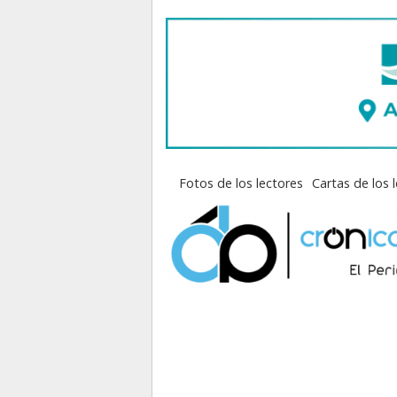
Fotos de los lectores
Cartas de los 