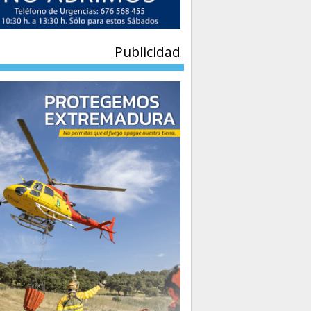
Publicidad