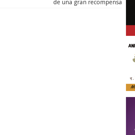
de una gran recompensa