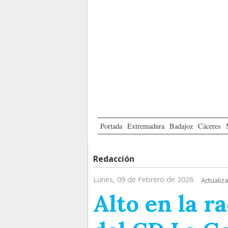
Portada
Extremadura
Badajoz
Cáceres
Redacción
Lunes, 09 de Febrero de 2026
Actualiz
Alto en la r