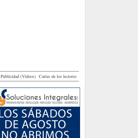
Publicidad (Vídeos)
Cartas de los lectores