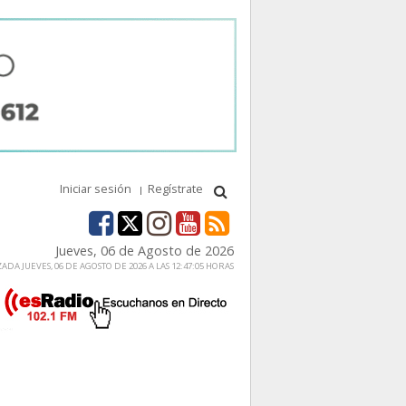
Iniciar sesión
Regístrate
Jueves, 06 de Agosto de 2026
ADA JUEVES, 06 DE AGOSTO DE 2026 A LAS 12:47:05 HORAS