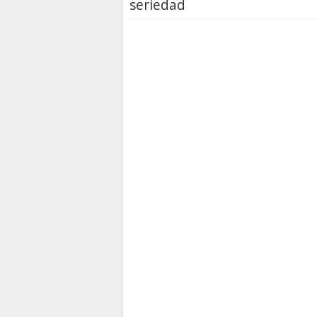
seriedad