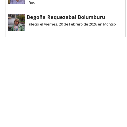
años
Begoña Requezabal Bolumburu
Falleció el Viernes, 20 de Febrero de 2026 en Montijo