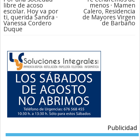
libre de acoso
menos · Mamen
escolar. Hoy va por
Calero, Residencia
ti, querida Sandra ·
de Mayores Virgen
Vanessa Cordero
de Barbaño
Duque
Publicidad