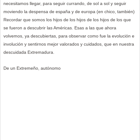
necesitamos llegar, para seguir currando, de sol a sol y seguir
moviendo la despensa de españa y de europa (en chico, también)
Recordar que somos los hijos de los hijos de los hijos de los que
se fueron a descubrir las Américas. Esas a las que ahora
volvemos, ya descubiertas, para observar como fue la evolución e
involución y sentirnos mejor valorados y cuidados, que en nuestra
descuidada Extremadura.
De un Extremeño, autónomo