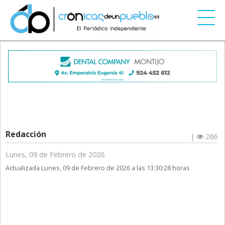
Redacción
|
266
Lunes, 09 de Febrero de 2026
Actualizada Lunes, 09 de Febrero de 2026 a las 13:30:28 horas