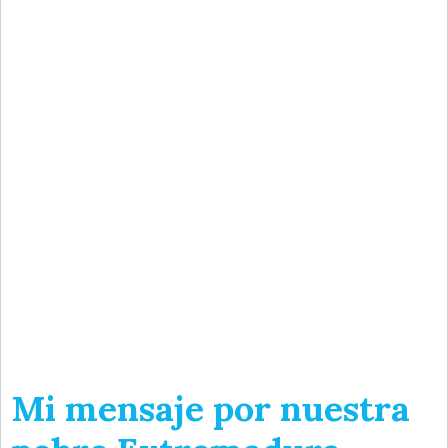
Mi mensaje por nuestra