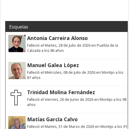
Esquelas
Antonia Carreira Alonso
Falleció el Martes, 28 de Julio de 2026 en Puebla de la
Calzada a los 86 años
Manuel Galea López
Falleció el Miércoles, 08 de Julio de 2026 en Montijo a los
87 años
Trinidad Molina Fernández
Falleció el Viernes, 26 de Junio de 2026 en Montijo a los 98
años
Matías García Calvo
Falleció el Martes, 31 de Marzo de 2026 en Montijo a los 91