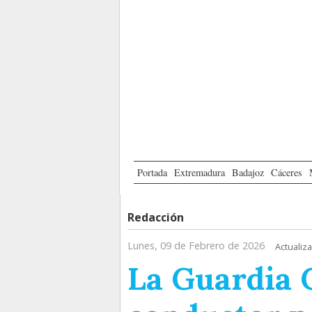
Portada
Extremadura
Badajoz
Cáceres
Redacción
Lunes, 09 de Febrero de 2026
Actualiz
La Guardia C