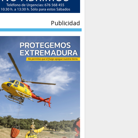
Publicidad