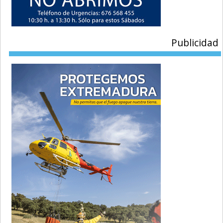
Publicidad