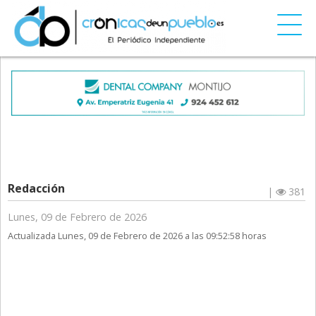
Redacción
|
381
Lunes, 09 de Febrero de 2026
Actualizada Lunes, 09 de Febrero de 2026 a las 09:52:58 horas