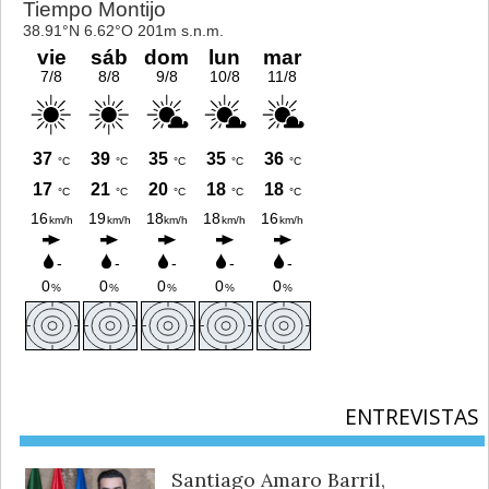
ENTREVISTAS
Santiago Amaro Barril,