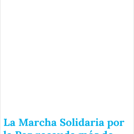
La Marcha Solidaria por