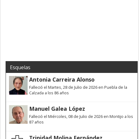
Esquelas
Antonia Carreira Alonso
Falleció el Martes, 28 de Julio de 2026 en Puebla de la
Calzada a los 86 años
Manuel Galea López
Falleció el Miércoles, 08 de Julio de 2026 en Montijo a los
87 años
Trinidad Molina Fernández