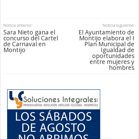
Noticia anterior:
Noticia siguiente:
Sara Nieto gana el
El Ayuntamiento de
concurso del Cartel
Montijo elabora el I
de Carnaval en
Plan Municipal de
Montijo
Igualdad de
oportunidades
entre mujeres y
hombres