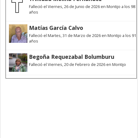
Falleció el Viernes, 26 de Junio de 2026 en Montijo a los 98
años
Matías García Calvo
Falleció el Martes, 31 de Marzo de 2026 en Montijo a los 91
años
Begoña Requezabal Bolumburu
Falleció el Viernes, 20 de Febrero de 2026 en Montijo