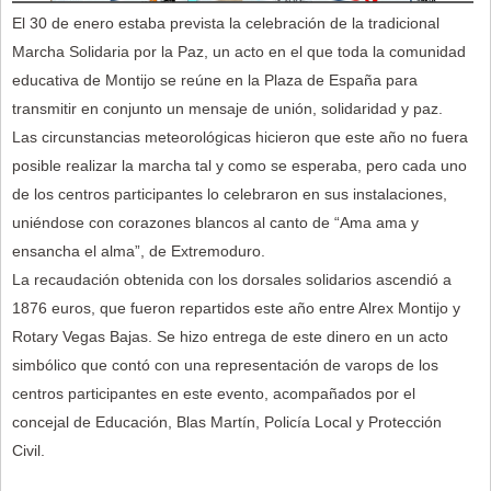
El 30 de enero estaba prevista la celebración de la tradicional
Marcha Solidaria por la Paz, un acto en el que toda la comunidad
educativa de Montijo se reúne en la Plaza de España para
transmitir en conjunto un mensaje de unión, solidaridad y paz.
Las circunstancias meteorológicas hicieron que este año no fuera
posible realizar la marcha tal y como se esperaba, pero cada uno
de los centros participantes lo celebraron en sus instalaciones,
uniéndose con corazones blancos al canto de “Ama ama y
ensancha el alma”, de Extremoduro.
La recaudación obtenida con los dorsales solidarios ascendió a
1876 euros, que fueron repartidos este año entre Alrex Montijo y
Rotary Vegas Bajas. Se hizo entrega de este dinero en un acto
simbólico que contó con una representación de varops de los
centros participantes en este evento, acompañados por el
concejal de Educación, Blas Martín, Policía Local y Protección
Civil.