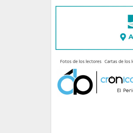
Fotos de los lectores
Cartas de los 