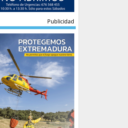
Publicidad