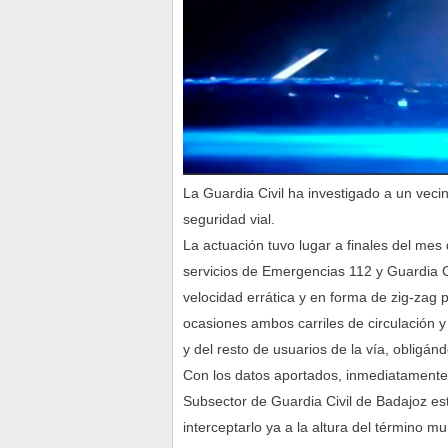
La Guardia Civil ha investigado a un vecin
seguridad vial.
La actuación tuvo lugar a finales del mes
servicios de Emergencias 112 y Guardia Ci
velocidad errática y en forma de zig-zag 
ocasiones ambos carriles de circulación y 
y del resto de usuarios de la vía, obligánd
Con los datos aportados, inmediatamente 
Subsector de Guardia Civil de Badajoz esta
interceptarlo ya a la altura del término m