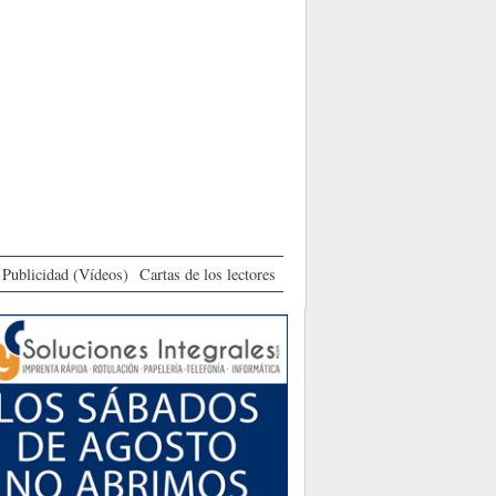
Publicidad (Vídeos)
Cartas de los lectores