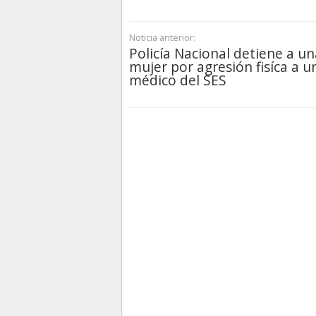
Noticia anterior:
Policía Nacional detiene a un
mujer por agresión fisíca a u
médico del SES