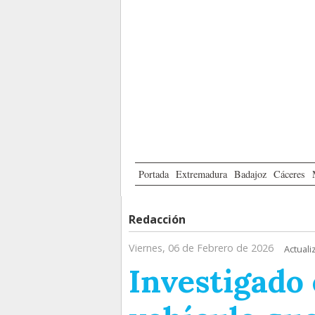
Portada
Extremadura
Badajoz
Cáceres
Redacción
Viernes, 06 de Febrero de 2026
Actuali
Investigado 