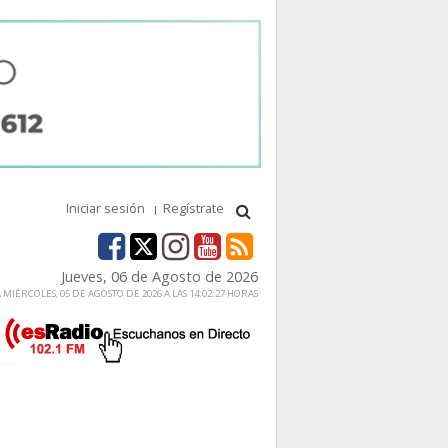
Iniciar sesión
Regístrate
Jueves, 06 de Agosto de 2026
MIÉRCOLES, 05 DE AGOSTO DE 2026 A LAS 14:02:27 HORAS