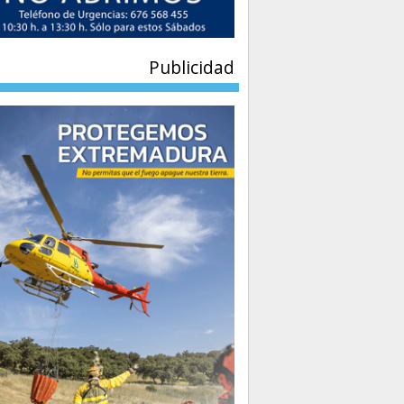
Publicidad