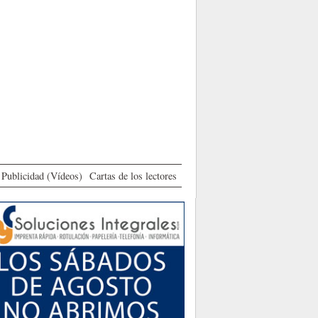
Publicidad (Vídeos)
Cartas de los lectores