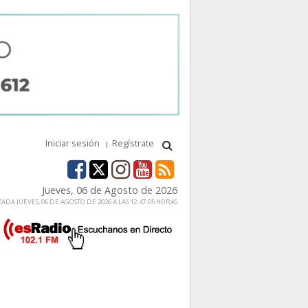
Iniciar sesión
Regístrate
Jueves, 06 de Agosto de 2026
ADA JUEVES, 06 DE AGOSTO DE 2026 A LAS 12:47:05 HORAS