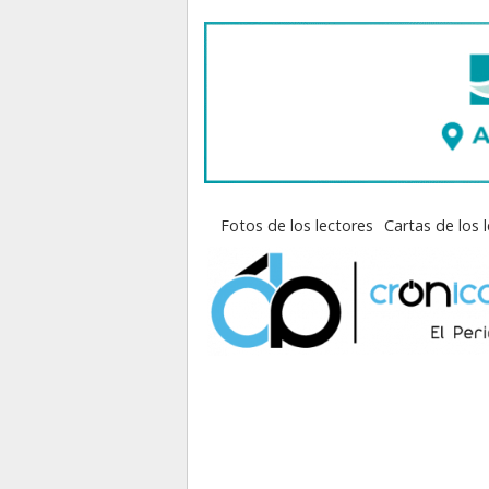
Fotos de los lectores
Cartas de los 