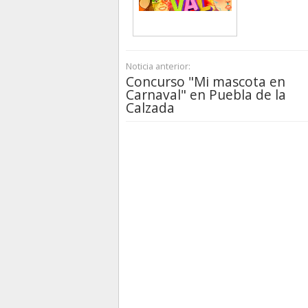
Noticia anterior:
Concurso "Mi mascota en
Carnaval" en Puebla de la
Calzada