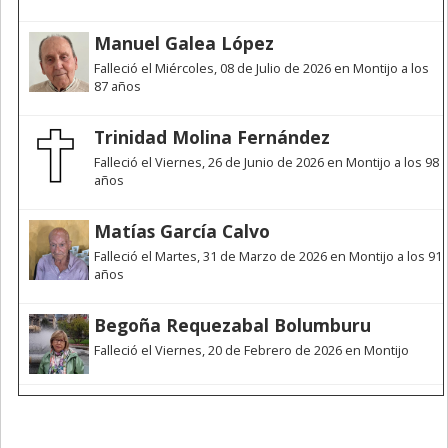
Manuel Galea López
Falleció el Miércoles, 08 de Julio de 2026 en Montijo a los
87 años
Trinidad Molina Fernández
Falleció el Viernes, 26 de Junio de 2026 en Montijo a los 98
años
Matías García Calvo
Falleció el Martes, 31 de Marzo de 2026 en Montijo a los 91
años
Begoña Requezabal Bolumburu
Falleció el Viernes, 20 de Febrero de 2026 en Montijo