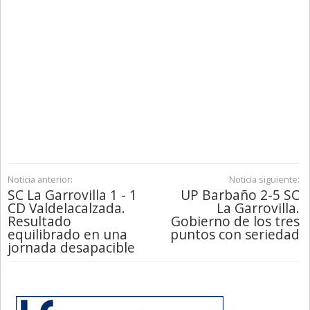
Noticia anterior:
Noticia siguiente:
SC La Garrovilla 1 - 1
UP Barbaño 2-5 SC
CD Valdelacalzada.
La Garrovilla.
Resultado
Gobierno de los tres
equilibrado en una
puntos con seriedad
jornada desapacible