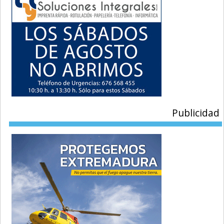
Publicidad