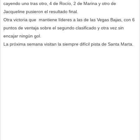
cayendo uno tras otro, 4 de Rocío, 2 de Marina y otro de
Jacqueline pusieron el resultado final.
Otra victoria que mantiene líderes a las de las Vegas Bajas, con 6
puntos de ventaja sobre el segundo clasificado y otra vez sin
encajar ningún gol.
La próxima semana visitan la siempre difícil pista de Santa Marta.