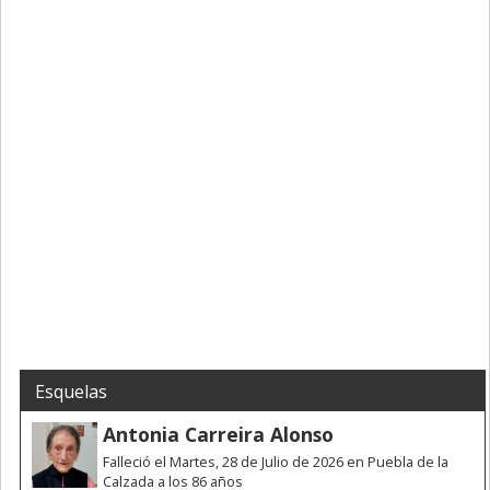
Esquelas
Antonia Carreira Alonso
Falleció el Martes, 28 de Julio de 2026 en Puebla de la
Calzada a los 86 años