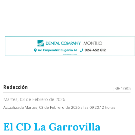
Redacción
|
1085
Martes, 03 de Febrero de 2026
Actualizada Martes, 03 de Febrero de 2026 a las 09:20:12 horas
El CD La Garrovilla