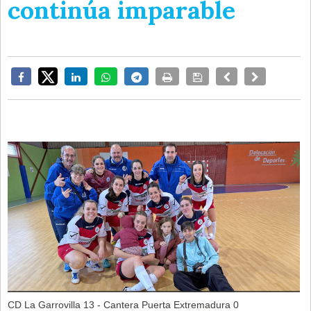
continúa imparable
CD La Garrovilla 13 - Cantera Puerta Extremadura 0