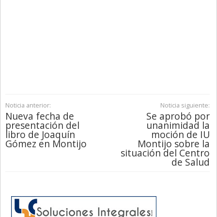
Noticia anterior:
Noticia siguiente:
Nueva fecha de
Se aprobó por
presentación del
unanimidad la
libro de Joaquín
moción de IU
Gómez en Montijo
Montijo sobre la
situación del Centro
de Salud