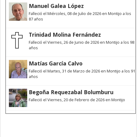
Manuel Galea López
Falleció el Miércoles, 08 de Julio de 2026 en Montijo a los
87 años
Trinidad Molina Fernández
Falleció el Viernes, 26 de Junio de 2026 en Montijo a los 98
años
Matías García Calvo
Falleció el Martes, 31 de Marzo de 2026 en Montijo a los 91
años
Begoña Requezabal Bolumburu
Falleció el Viernes, 20 de Febrero de 2026 en Montijo