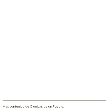
Mas contenido de Crónicas de un Pueblo: