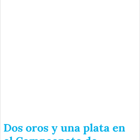
Dos oros y una plata en