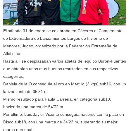
El sábado 31 de enero se celebraba en Cáceres el Campeonato
de Extremadura de Lanzamientos Largos de Invierno de
Menores, Judex, organizado por la Federación Extremeña de
Atletismo.
Hasta allí se desplazaban varios atletas del equipo Buron-Fuentes
que obtenían unos muy buenos resultados en sus respectivas
categorías.
Daniela de la O conseguía el oro en Martillo (3 kgs) sub16, con un
lanzamiento de 35’31 m.
Mismo resultado para Paula Carreira, en categoría sub18,
haciendo una marca de 54’72 m.
Por último, Luis Javier Vicente conseguía hacerse con la plata en
Disco sub18, con una marca de 34’23 m, superando su mejor
marca personal.