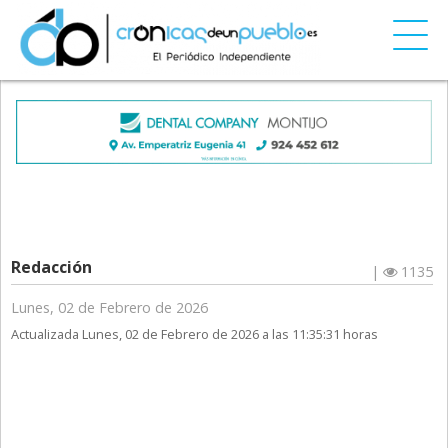
Redacción
|
1135
Lunes, 02 de Febrero de 2026
Actualizada Lunes, 02 de Febrero de 2026 a las 11:35:31 horas