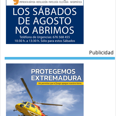
Publicidad