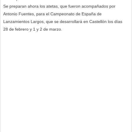
Se preparan ahora los atetas, que fueron acompañados por
Antonio Fuentes, para el Campeonato de España de
Lanzamientos Largos, que se desarrollará en Castellón los días
28 de febrero y 1 y 2 de marzo.