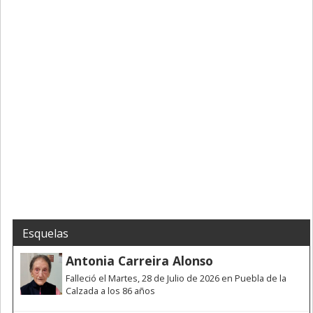
Esquelas
Antonia Carreira Alonso
Falleció el Martes, 28 de Julio de 2026 en Puebla de la
Calzada a los 86 años