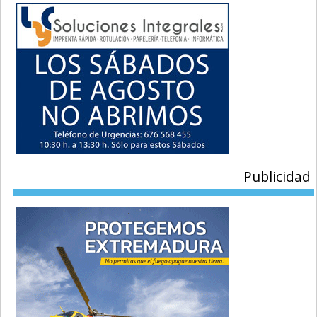
Publicidad