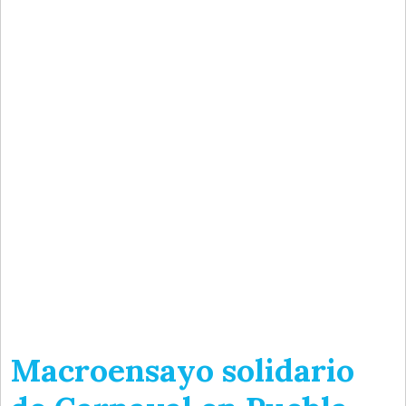
Macroensayo solidario