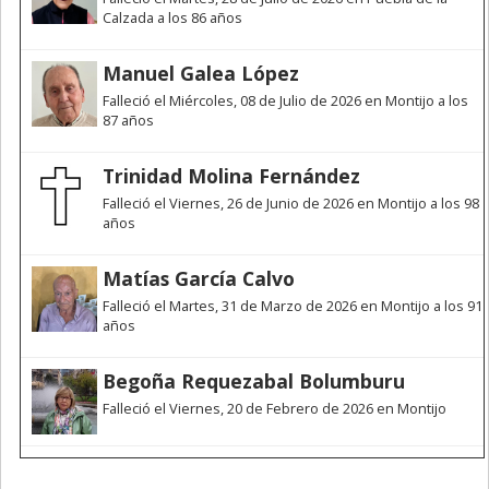
Calzada a los 86 años
Manuel Galea López
Falleció el Miércoles, 08 de Julio de 2026 en Montijo a los
87 años
Trinidad Molina Fernández
Falleció el Viernes, 26 de Junio de 2026 en Montijo a los 98
años
Matías García Calvo
Falleció el Martes, 31 de Marzo de 2026 en Montijo a los 91
años
Begoña Requezabal Bolumburu
Falleció el Viernes, 20 de Febrero de 2026 en Montijo