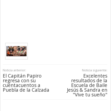
Noticia anterior:
Noticia siguiente:
El Capitán Papiro
Excelentes
regresa con su
resultados de la
cuentacuentos a
Escuela de Baile
Puebla de la Calzada
Jesús & Sandra en
"Vive tu sueño"