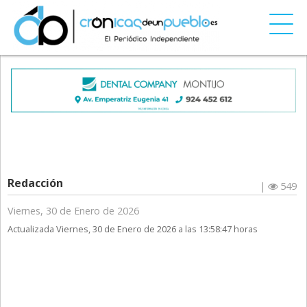
Redacción
|
549
Viernes, 30 de Enero de 2026
Actualizada Viernes, 30 de Enero de 2026 a las 13:58:47 horas