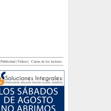
Publicidad (Vídeos)
Cartas de los lectores