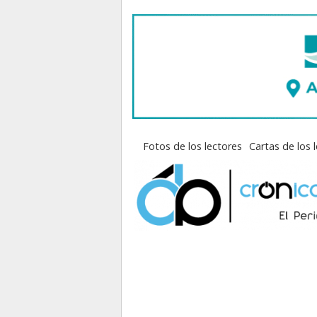
Fotos de los lectores
Cartas de los 