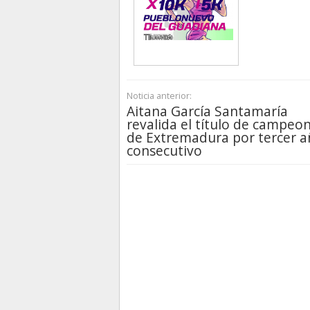
Noticia anterior:
Aitana García Santamaría
revalida el título de campeo
de Extremadura por tercer 
consecutivo