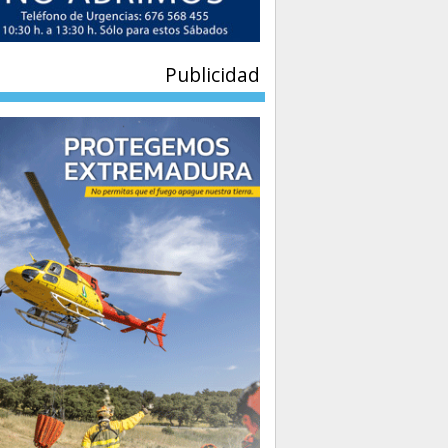
Publicidad