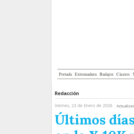
Portada
Extremadura
Badajoz
Cáceres
Redacción
Viernes, 23 de Enero de 2026
Actualiza
Últimos días