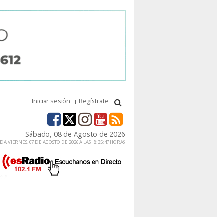
Iniciar sesión
Regístrate
Sábado, 08 de Agosto de 2026
A VIERNES, 07 DE AGOSTO DE 2026 A LAS 18:35:47 HORAS