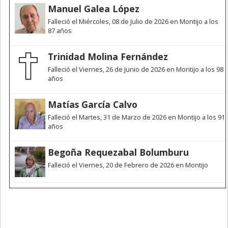
Manuel Galea López
Falleció el Miércoles, 08 de Julio de 2026 en Montijo a los
87 años
Trinidad Molina Fernández
Falleció el Viernes, 26 de Junio de 2026 en Montijo a los 98
años
Matías García Calvo
Falleció el Martes, 31 de Marzo de 2026 en Montijo a los 91
años
Begoña Requezabal Bolumburu
Falleció el Viernes, 20 de Febrero de 2026 en Montijo