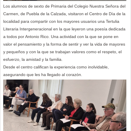
Los alumnos de sexto de Primaria del Colegio Nuestra Señora del
Carmen, de Puebla de la Calzada, visitaron el Centro de Día de la
localidad para compartir con los mayores usuarios una Tertulia
Literaria Intergeneracional en la que leyeron una poesía dedicada
a todos por Antonio Rico. Una actividad con la que se pone en
valor el pensamiento y la forma de sentir y ver la vida de mayores
y pequeños y con la que se trabajan valores como el respeto, el
esfuerzo, la amistad y la familia.
Desde el centro califican la experiencia como inolvidable,
asegurando que les ha llegado al corazón.