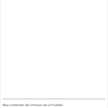
Mas contenido de Crónicas de un Pueblo: