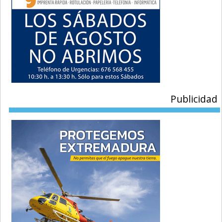
Publicidad