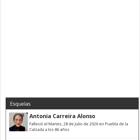
Esquelas
Antonia Carreira Alonso
Falleció el Martes, 28 de Julio de 2026 en Puebla de la
Calzada a los 86 años