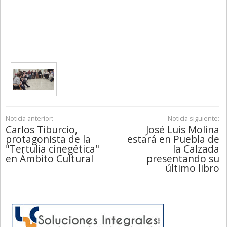
Noticia anterior:
Noticia siguiente:
Carlos Tiburcio,
José Luis Molina
protagonista de la
estará en Puebla de
"Tertulia cinegética"
la Calzada
en Ámbito Cultural
presentando su
último libro