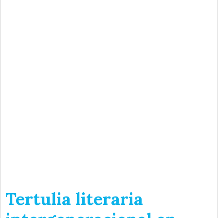
Tertulia literaria