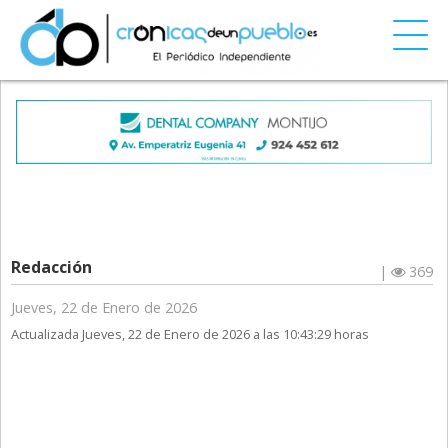
Redacción
|
369
Jueves, 22 de Enero de 2026
Actualizada Jueves, 22 de Enero de 2026 a las 10:43:29 horas