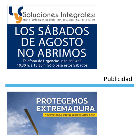
Publicidad