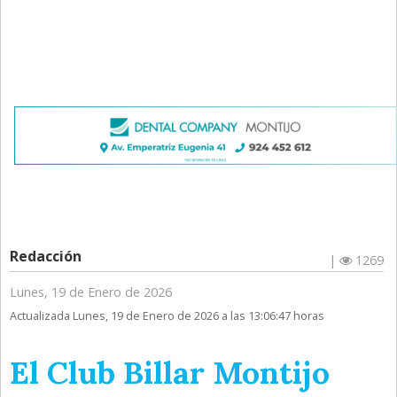
Redacción
|
1269
Lunes, 19 de Enero de 2026
Actualizada Lunes, 19 de Enero de 2026 a las 13:06:47 horas
El Club Billar Montijo