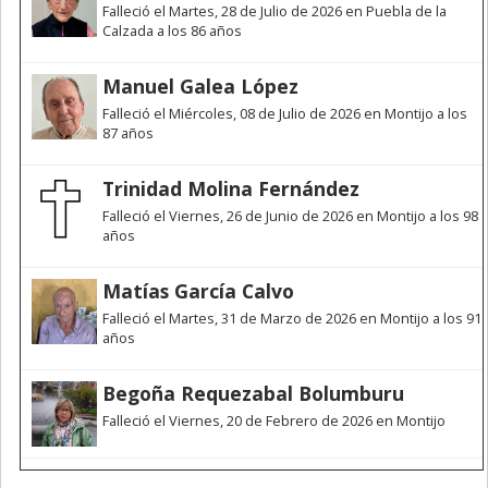
Falleció el Martes, 28 de Julio de 2026 en Puebla de la
Calzada a los 86 años
Manuel Galea López
Falleció el Miércoles, 08 de Julio de 2026 en Montijo a los
87 años
Trinidad Molina Fernández
Falleció el Viernes, 26 de Junio de 2026 en Montijo a los 98
años
Matías García Calvo
Falleció el Martes, 31 de Marzo de 2026 en Montijo a los 91
años
Begoña Requezabal Bolumburu
Falleció el Viernes, 20 de Febrero de 2026 en Montijo