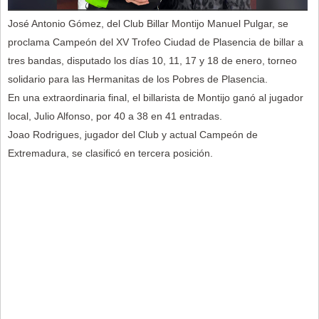
José Antonio Gómez, del Club Billar Montijo Manuel Pulgar, se
proclama Campeón del XV Trofeo Ciudad de Plasencia de billar a
tres bandas, disputado los días 10, 11, 17 y 18 de enero, torneo
solidario para las Hermanitas de los Pobres de Plasencia.
En una extraordinaria final, el billarista de Montijo ganó al jugador
local, Julio Alfonso, por 40 a 38 en 41 entradas.
Joao Rodrigues, jugador del Club y actual Campeón de
Extremadura, se clasificó en tercera posición.