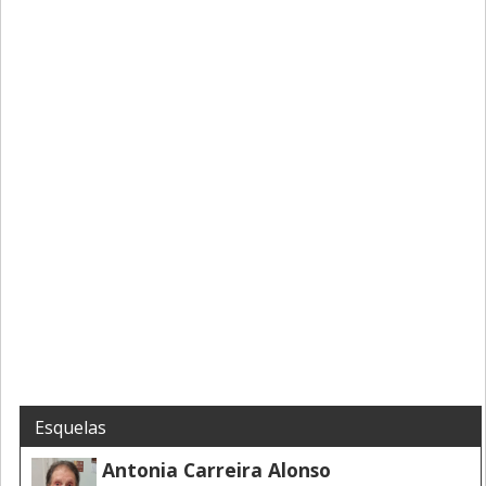
Esquelas
Antonia Carreira Alonso