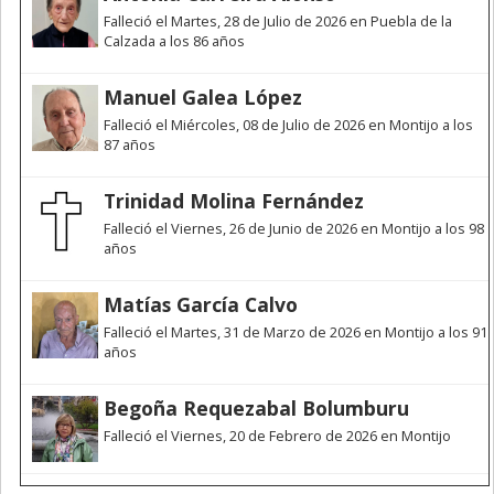
Falleció el Martes, 28 de Julio de 2026 en Puebla de la
Calzada a los 86 años
Manuel Galea López
Falleció el Miércoles, 08 de Julio de 2026 en Montijo a los
87 años
Trinidad Molina Fernández
Falleció el Viernes, 26 de Junio de 2026 en Montijo a los 98
años
Matías García Calvo
Falleció el Martes, 31 de Marzo de 2026 en Montijo a los 91
años
Begoña Requezabal Bolumburu
Falleció el Viernes, 20 de Febrero de 2026 en Montijo