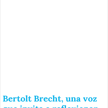
Bertolt Brecht, una voz