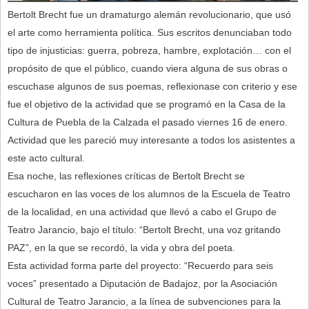
Bertolt Brecht fue un dramaturgo alemán revolucionario, que usó
el arte como herramienta política. Sus escritos denunciaban todo
tipo de injusticias: guerra, pobreza, hambre, explotación… con el
propósito de que el público, cuando viera alguna de sus obras o
escuchase algunos de sus poemas, reflexionase con criterio y ese
fue el objetivo de la actividad que se programó en la Casa de la
Cultura de Puebla de la Calzada el pasado viernes 16 de enero.
Actividad que les pareció muy interesante a todos los asistentes a
este acto cultural.
Esa noche, las reflexiones críticas de Bertolt Brecht se
escucharon en las voces de los alumnos de la Escuela de Teatro
de la localidad, en una actividad que llevó a cabo el Grupo de
Teatro Jarancio, bajo el título: “Bertolt Brecht, una voz gritando
PAZ”, en la que se recordó, la vida y obra del poeta.
Esta actividad forma parte del proyecto: “Recuerdo para seis
voces” presentado a Diputación de Badajoz, por la Asociación
Cultural de Teatro Jarancio, a la línea de subvenciones para la