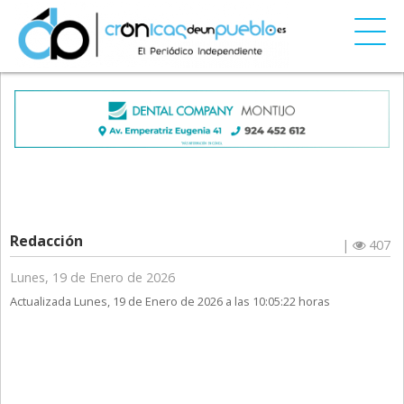
Redacción
|
407
Lunes, 19 de Enero de 2026
Actualizada Lunes, 19 de Enero de 2026 a las 10:05:22 horas