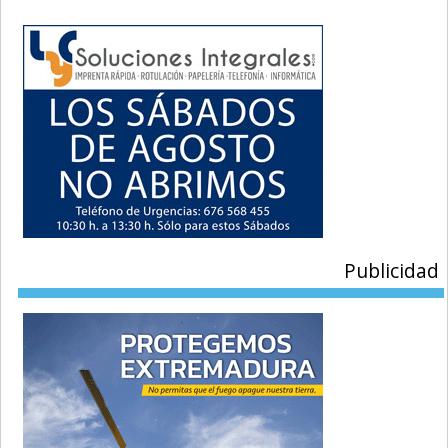
Publicidad