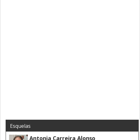
Esquelas
Antonia Carreira Alonso