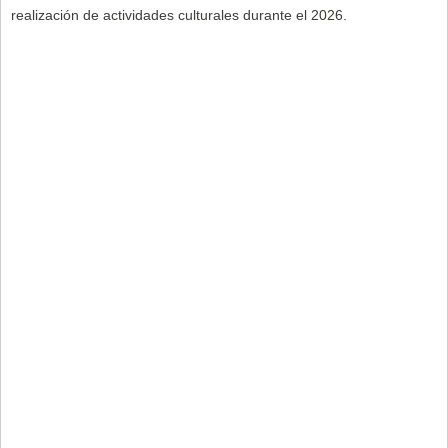
realización de actividades culturales durante el 2026.