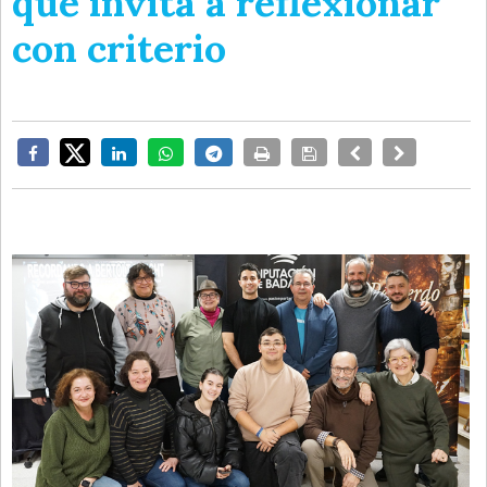
que invita a reflexionar
con criterio