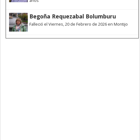
años
Begoña Requezabal Bolumburu
Falleció el Viernes, 20 de Febrero de 2026 en Montijo