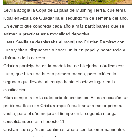
Sevilla acogía la Copa de España de Mushing Tierra, que tenía
lugar en Alcalá de Guadahira el segundo fin de semana del año.
Un evento que congrega cada año a más participantes que se
animan a practicar esta modalidad deportiva.
Hasta Sevilla se desplazaba el montijano Cristian Ramírez con
Luna y Yitan, dispuestos a hacer un buen papel y, sobre todo a
disfrutar de la carrera.
Cristian participaba en la modalidad de bikejoring nórdicos con
Luna, que hizo una buena primera manga, pero falló en la
segunda que llevaba al equipo hasta el octavo lugar en la
clasificación.
Yitan competía en la categoría de canicross. En esta ocasión, un
problema físico en Cristian impidió realizar una mejor primera
vuelta, pero el dúo mejoró el tiempo en la segunda manga,
consolidándose en el puesto 11.
Cristian, Luna y Yitan, continúan ahora con los entrenamientos,