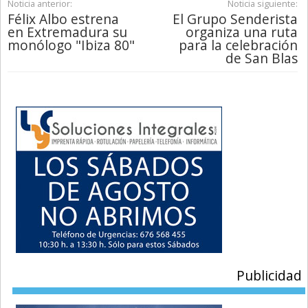
Noticia anterior:
Noticia siguiente:
Félix Albo estrena
El Grupo Senderista
en Extremadura su
organiza una ruta
monólogo "Ibiza 80"
para la celebración
de San Blas
Publicidad