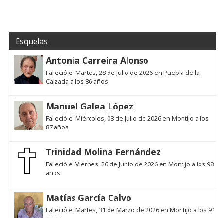
Esquelas
Antonia Carreira Alonso
Falleció el Martes, 28 de Julio de 2026 en Puebla de la
Calzada a los 86 años
Manuel Galea López
Falleció el Miércoles, 08 de Julio de 2026 en Montijo a los
87 años
Trinidad Molina Fernández
Falleció el Viernes, 26 de Junio de 2026 en Montijo a los 98
años
Matías García Calvo
Falleció el Martes, 31 de Marzo de 2026 en Montijo a los 91