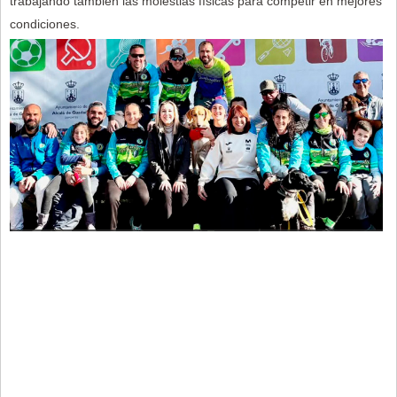
trabajando también las molestias físicas para competir en mejores
condiciones.