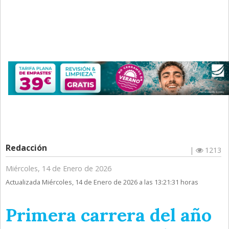
Redacción
|
1213
Miércoles, 14 de Enero de 2026
Actualizada Miércoles, 14 de Enero de 2026 a las 13:21:31 horas
Primera carrera del año