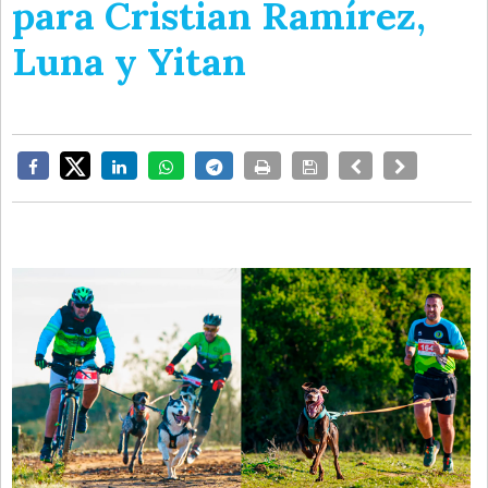
para Cristian Ramírez,
Luna y Yitan