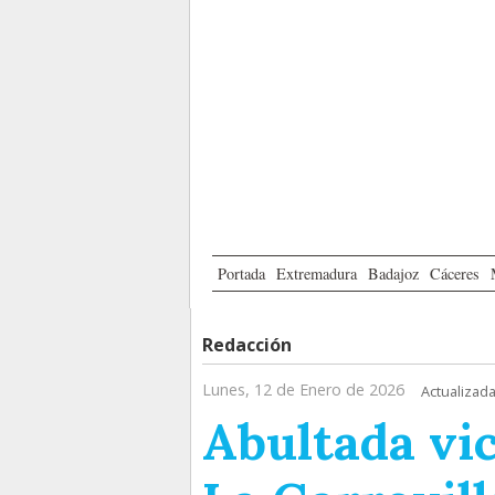
Portada
Extremadura
Badajoz
Cáceres
Redacción
Lunes, 12 de Enero de 2026
Actualizada
Abultada vic