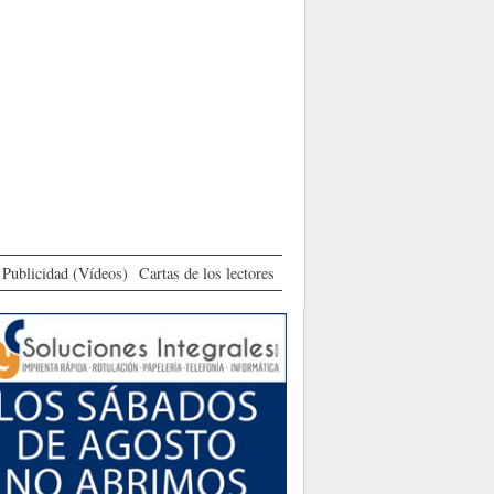
Publicidad (Vídeos)
Cartas de los lectores