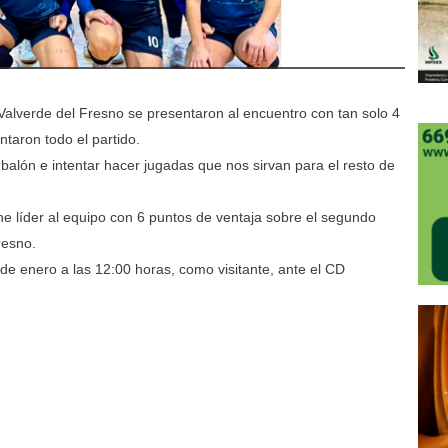
Valverde del Fresno se presentaron al encuentro con tan solo 4
taron todo el partido.
el balón e intentar hacer jugadas que nos sirvan para el resto de
e líder al equipo con 6 puntos de ventaja sobre el segundo
resno.
de enero a las 12:00 horas, como visitante, ante el CD