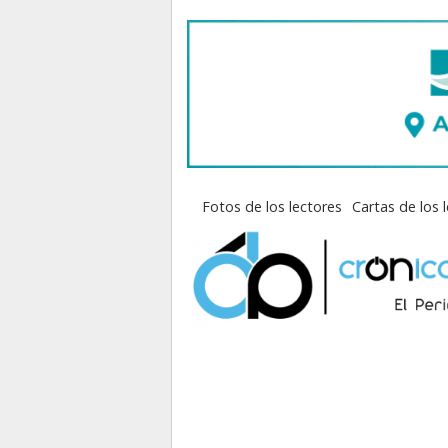
Fotos de los lectores
Cartas de los 