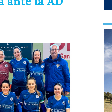
a ante la AD