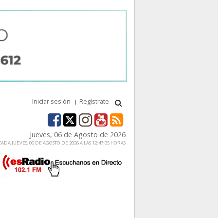
Iniciar sesión
Regístrate
Jueves, 06 de Agosto de 2026
ADA JUEVES, 06 DE AGOSTO DE 2026 A LAS 12:47:05 HORAS