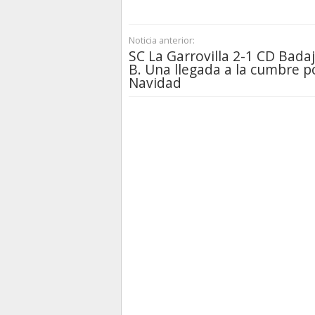
Noticia anterior:
SC La Garrovilla 2-1 CD Bada
B. Una llegada a la cumbre p
Navidad