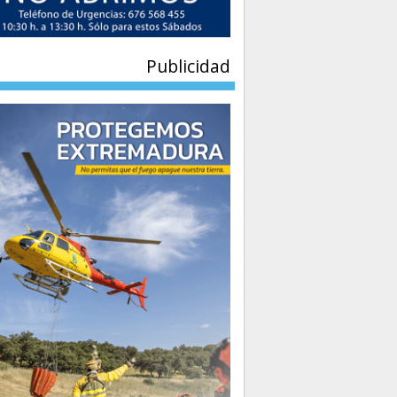
Publicidad