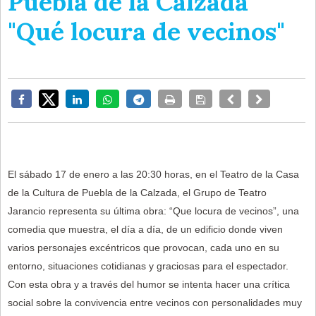
Puebla de la Calzada
"Qué locura de vecinos"
El sábado 17 de enero a las 20:30 horas, en el Teatro de la Casa
de la Cultura de Puebla de la Calzada, el Grupo de Teatro
Jarancio representa su última obra: “Que locura de vecinos”, una
comedia que muestra, el día a día, de un edificio donde viven
varios personajes excéntricos que provocan, cada uno en su
entorno, situaciones cotidianas y graciosas para el espectador.
Con esta obra y a través del humor se intenta hacer una crítica
social sobre la convivencia entre vecinos con personalidades muy