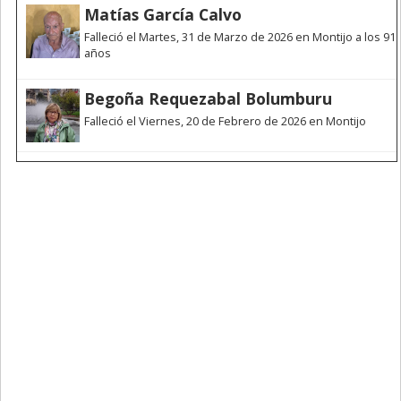
Matías García Calvo
Falleció el Martes, 31 de Marzo de 2026 en Montijo a los 91
años
Begoña Requezabal Bolumburu
Falleció el Viernes, 20 de Febrero de 2026 en Montijo