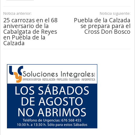
Noticia anterior:
Noticia siguiente:
25 carrozas en el 68
Puebla de la Calzada
aniversario de la
se prepara para el
Cabalgata de Reyes
Cross Don Bosco
en Puebla de la
Calzada