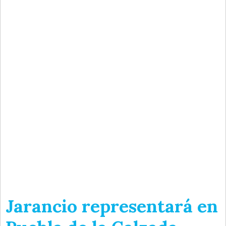
Jarancio representará en