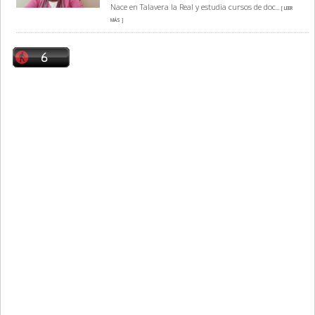
Nace en Talavera la Real y estudia cursos de doc
... [ LEER
MÁS ]