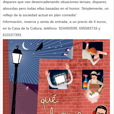
dispares que van desencadenando situaciones tensas, dispares,
absurdas pero todas ellas basadas en el humor. Simplemente, un
reflejo de la sociedad actual en plan comedia”.
Información, reserva y venta de entrada, a un precio de 4 euros,
en la Casa de la Cultura, teléfono: 924450599, 695583716 y
610157393.