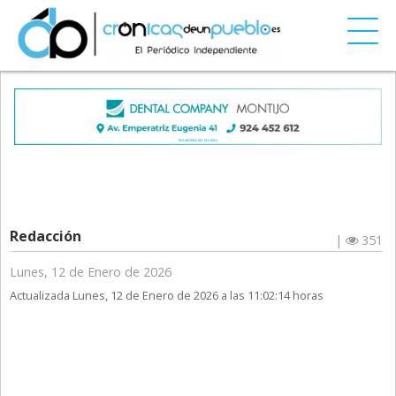
Redacción
|
351
Lunes, 12 de Enero de 2026
Actualizada Lunes, 12 de Enero de 2026 a las 11:02:14 horas