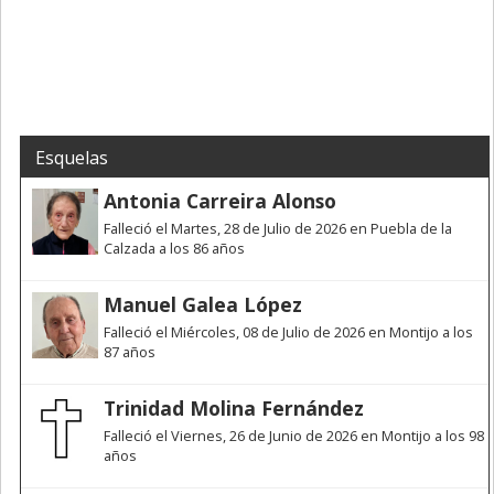
Esquelas
Antonia Carreira Alonso
Falleció el Martes, 28 de Julio de 2026 en Puebla de la
Calzada a los 86 años
Manuel Galea López
Falleció el Miércoles, 08 de Julio de 2026 en Montijo a los
87 años
Trinidad Molina Fernández
Falleció el Viernes, 26 de Junio de 2026 en Montijo a los 98
años