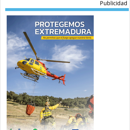
Publicidad