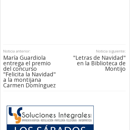
Noticia anterior:
Noticia siguiente:
María Guardiola
"Letras de Navidad"
entrega el premio
en la Biblioteca de
del concurso
Montijo
"Felicita la Navidad"
a la montijana
Carmen Domínguez