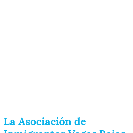
La Asociación de