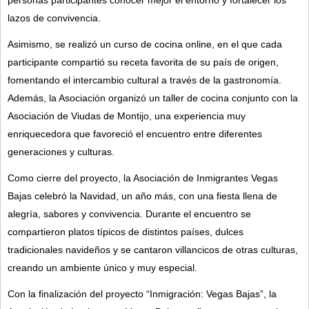
lazos de convivencia.
Asimismo, se realizó un curso de cocina online, en el que cada
participante compartió su receta favorita de su país de origen,
fomentando el intercambio cultural a través de la gastronomía.
Además, la Asociación organizó un taller de cocina conjunto con la
Asociación de Viudas de Montijo, una experiencia muy
enriquecedora que favoreció el encuentro entre diferentes
generaciones y culturas.
Como cierre del proyecto, la Asociación de Inmigrantes Vegas
Bajas celebró la Navidad, un año más, con una fiesta llena de
alegría, sabores y convivencia. Durante el encuentro se
compartieron platos típicos de distintos países, dulces
tradicionales navideños y se cantaron villancicos de otras culturas,
creando un ambiente único y muy especial.
Con la finalización del proyecto “Inmigración: Vegas Bajas”, la