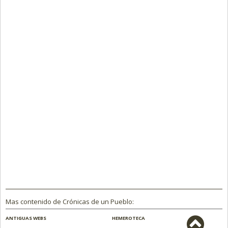
Mas contenido de Crónicas de un Pueblo:
ANTIGUAS WEBS
HEMEROTECA