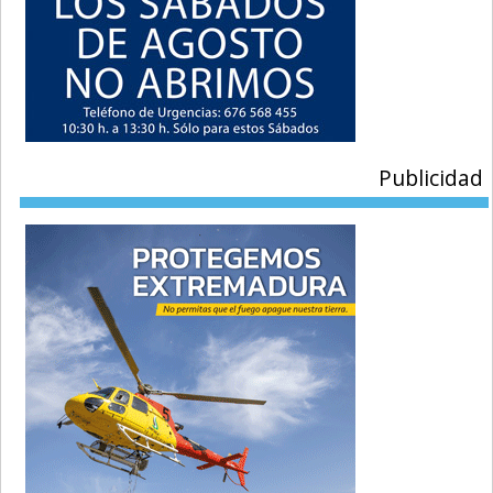
Publicidad