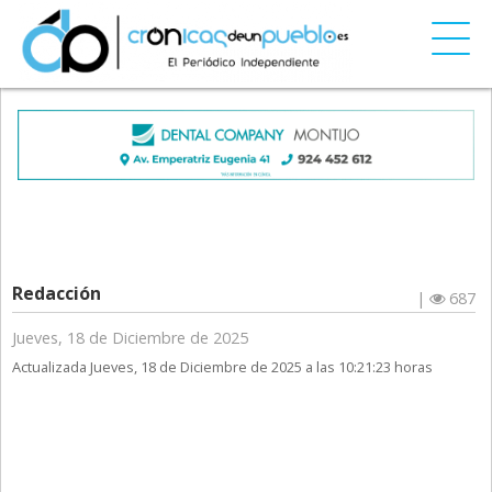
Redacción
|
687
Jueves, 18 de Diciembre de 2025
Actualizada Jueves, 18 de Diciembre de 2025 a las 10:21:23 horas