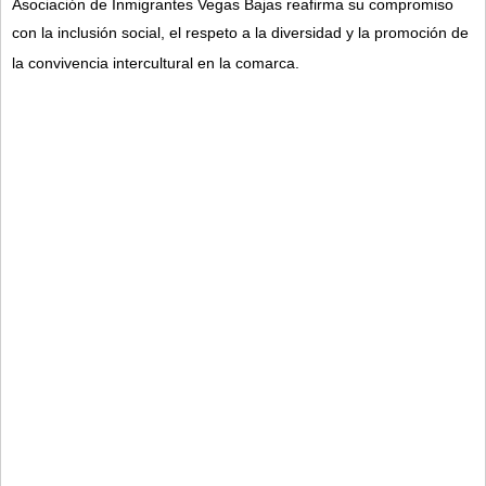
Asociación de Inmigrantes Vegas Bajas reafirma su compromiso
con la inclusión social, el respeto a la diversidad y la promoción de
la convivencia intercultural en la comarca.