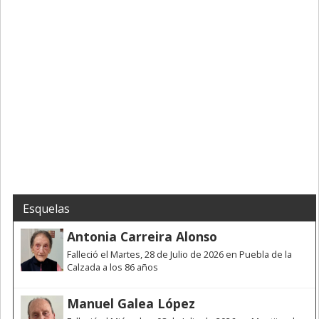
Esquelas
Antonia Carreira Alonso
Falleció el Martes, 28 de Julio de 2026 en Puebla de la
Calzada a los 86 años
Manuel Galea López