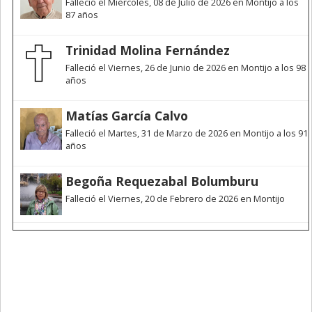
Falleció el Miércoles, 08 de Julio de 2026 en Montijo a los
87 años
Trinidad Molina Fernández
Falleció el Viernes, 26 de Junio de 2026 en Montijo a los 98
años
Matías García Calvo
Falleció el Martes, 31 de Marzo de 2026 en Montijo a los 91
años
Begoña Requezabal Bolumburu
Falleció el Viernes, 20 de Febrero de 2026 en Montijo