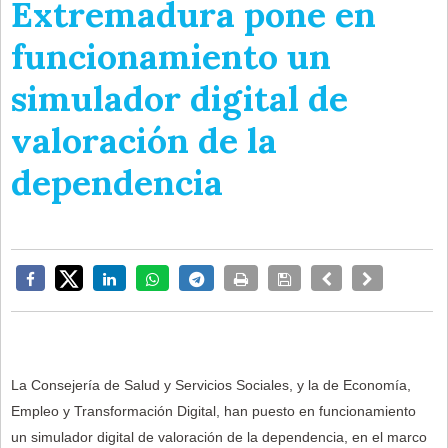
Extremadura pone en
funcionamiento un
simulador digital de
valoración de la
dependencia
La Consejería de Salud y Servicios Sociales, y la de Economía,
Empleo y Transformación Digital, han puesto en funcionamiento
un simulador digital de valoración de la dependencia, en el marco