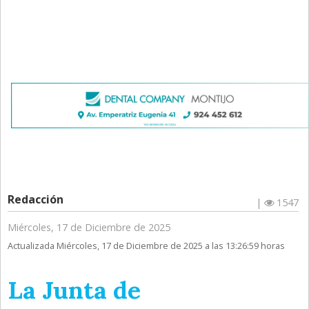
Redacción
|
1547
Miércoles, 17 de Diciembre de 2025
Actualizada Miércoles, 17 de Diciembre de 2025 a las 13:26:59 horas
La Junta de