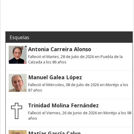
Esquelas
Antonia Carreira Alonso
Falleció el Martes, 28 de Julio de 2026 en Puebla de la
Calzada a los 86 años
Manuel Galea López
Falleció el Miércoles, 08 de Julio de 2026 en Montijo a los
87 años
Trinidad Molina Fernández
Falleció el Viernes, 26 de Junio de 2026 en Montijo a los 98
años
Matías García Calvo