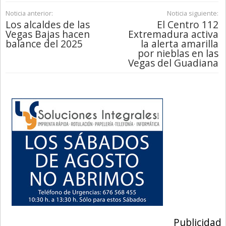
Noticia anterior:
Noticia siguiente:
Los alcaldes de las
El Centro 112
Vegas Bajas hacen
Extremadura activa
balance del 2025
la alerta amarilla
por nieblas en las
Vegas del Guadiana
Publicidad