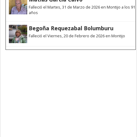
Falleció el Martes, 31 de Marzo de 2026 en Montijo a los 91
años
Begoña Requezabal Bolumburu
Falleció el Viernes, 20 de Febrero de 2026 en Montijo