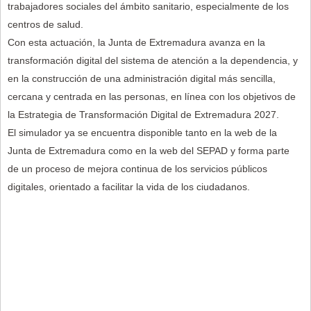
trabajadores sociales del ámbito sanitario, especialmente de los
centros de salud.
Con esta actuación, la Junta de Extremadura avanza en la
transformación digital del sistema de atención a la dependencia, y
en la construcción de una administración digital más sencilla,
cercana y centrada en las personas, en línea con los objetivos de
la Estrategia de Transformación Digital de Extremadura 2027.
El simulador ya se encuentra disponible tanto en la web de la
Junta de Extremadura como en la web del SEPAD y forma parte
de un proceso de mejora continua de los servicios públicos
digitales, orientado a facilitar la vida de los ciudadanos.