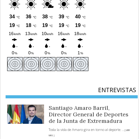
ENTREVISTAS
Santiago Amaro Barril,
Director General de Deportes
de la Junta de Extremadura
Toda la vida de Amaro gira en torno al deporte.
... [ LEER
MÁS ]