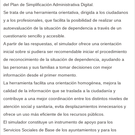
del Plan de Simplificación Administrativa Digital.
Se trata de una herramienta orientativa, dirigida a los ciudadanos
y a los profesionales, que facilita la posibilidad de realizar una
autoevaluación de la situación de dependencia a través de un
cuestionario sencillo y accesible.
A partir de las respuestas, el simulador ofrece una orientación
inicial sobre si pudiera ser recomendable iniciar el procedimiento
de reconocimiento de la situación de dependencia, ayudando a
las personas y sus familias a tomar decisiones con mejor
información desde el primer momento.
La herramienta facilita una orientación homogénea, mejora la
calidad de la información que se traslada a la ciudadanía y
contribuye a una mejor coordinación entre los distintos niveles de
atención social y sanitaria, evita desplazamientos innecesarios y
ofrece un uso más eficiente de los recursos públicos.
El simulador constituye un instrumento de apoyo para los
Servicios Sociales de Base de los ayuntamientos y para los