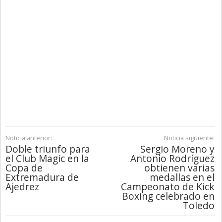
Noticia anterior:
Noticia siguiente:
Doble triunfo para
Sergio Moreno y
el Club Magic en la
Antonio Rodríguez
Copa de
obtienen varias
Extremadura de
medallas en el
Ajedrez
Campeonato de Kick
Boxing celebrado en
Toledo