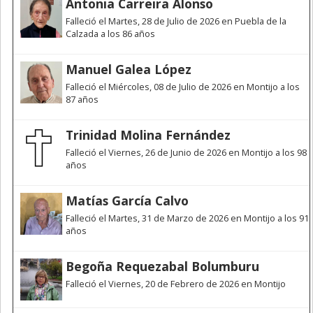
Antonia Carreira Alonso
Falleció el Martes, 28 de Julio de 2026 en Puebla de la
Calzada a los 86 años
Manuel Galea López
Falleció el Miércoles, 08 de Julio de 2026 en Montijo a los
87 años
Trinidad Molina Fernández
Falleció el Viernes, 26 de Junio de 2026 en Montijo a los 98
años
Matías García Calvo
Falleció el Martes, 31 de Marzo de 2026 en Montijo a los 91
años
Begoña Requezabal Bolumburu
Falleció el Viernes, 20 de Febrero de 2026 en Montijo