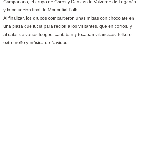
Campanario, el grupo de Coros y Danzas de Valverde de Leganés
y la actuación final de Manantial Folk.
Al finalizar, los grupos compartieron unas migas con chocolate en
una plaza que lucía para recibir a los visitantes, que en corros, y
al calor de varios fuegos, cantaban y tocaban villancicos, folkore
extremeño y música de Navidad.