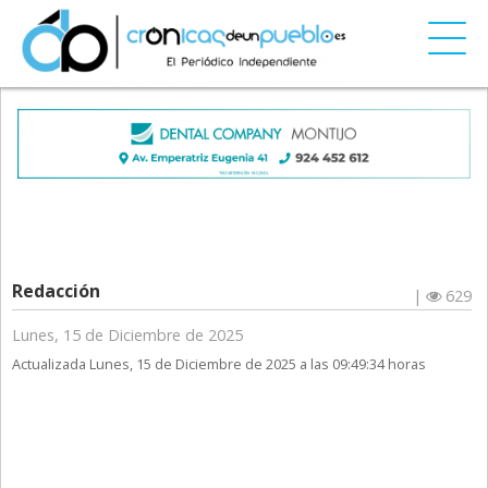
Redacción
|
629
Lunes, 15 de Diciembre de 2025
Actualizada Lunes, 15 de Diciembre de 2025 a las 09:49:34 horas