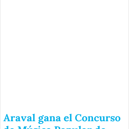
Araval gana el Concurso