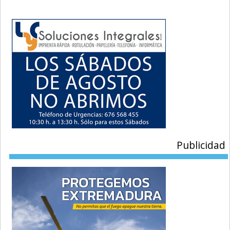
Publicidad