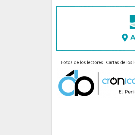
Fotos de los lectores
Cartas de los 