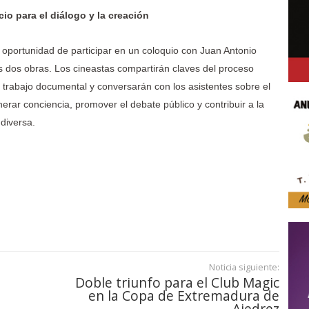
io para el diálogo y la creación
a oportunidad de participar en un coloquio con Juan Antonio
s dos obras. Los cineastas compartirán claves del proceso
l trabajo documental y conversarán con los asistentes sobre el
rar conciencia, promover el debate público y contribuir a la
diversa.
Noticia siguiente:
Doble triunfo para el Club Magic
en la Copa de Extremadura de
Ajedrez