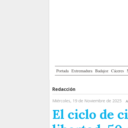
Portada
Extremadura
Badajoz
Cáceres
Redacción
Miércoles, 19 de Noviembre de 2025
A
El ciclo de 