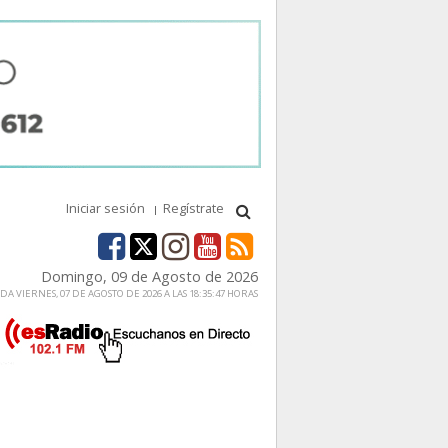
Iniciar sesión
Regístrate
Domingo, 09 de Agosto de 2026
A VIERNES, 07 DE AGOSTO DE 2026 A LAS 18:35:47 HORAS