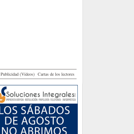
Publicidad (Vídeos)
Cartas de los lectores