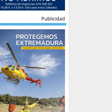
Publicidad