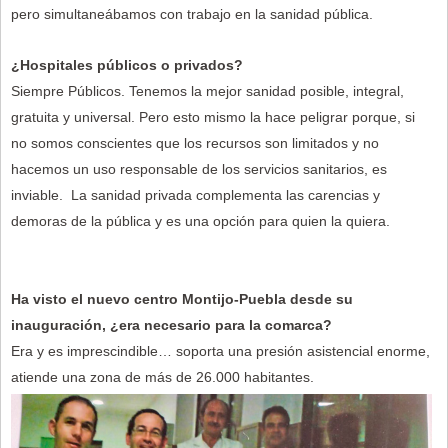
pero simultaneábamos con trabajo en la sanidad pública.
¿Hospitales públicos o privados?
Siempre Públicos. Tenemos la mejor sanidad posible, integral,
gratuita y universal. Pero esto mismo la hace peligrar porque, si
no somos conscientes que los recursos son limitados y no
hacemos un uso responsable de los servicios sanitarios, es
inviable. La sanidad privada complementa las carencias y
demoras de la pública y es una opción para quien la quiera.
Ha visto el nuevo centro Montijo-Puebla desde su
inauguración, ¿era necesario para la comarca?
Era y es imprescindible… soporta una presión asistencial enorme,
atiende una zona de más de 26.000 habitantes.