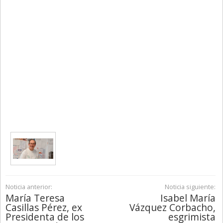
Noticia anterior:
Noticia siguiente:
María Teresa
Isabel María
Casillas Pérez, ex
Vázquez Corbacho,
Presidenta de los
esgrimista