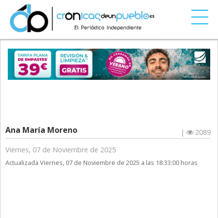
Ana María Moreno
|
2089
Viernes, 07 de Noviembre de 2025
Actualizada Viernes, 07 de Noviembre de 2025 a las 18:33:00 horas