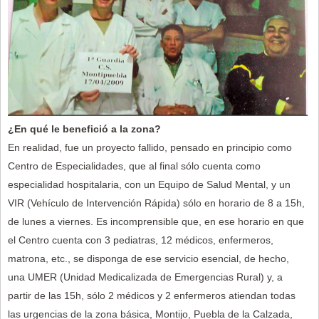
¿En qué le benefició a la zona?
En realidad, fue un proyecto fallido, pensado en principio como
Centro de Especialidades, que al final sólo cuenta como
especialidad hospitalaria, con un Equipo de Salud Mental, y un
VIR (Vehículo de Intervención Rápida) sólo en horario de 8 a 15h,
de lunes a viernes. Es incomprensible que, en ese horario en que
el Centro cuenta con 3 pediatras, 12 médicos, enfermeros,
matrona, etc., se disponga de ese servicio esencial, de hecho,
una UMER (Unidad Medicalizada de Emergencias Rural) y, a
partir de las 15h, sólo 2 médicos y 2 enfermeros atiendan todas
las urgencias de la zona básica, Montijo, Puebla de la Calzada,