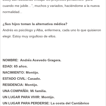
cuando me jubile…”, muchos y variados, haciéndome a la nueva
normalidad...
¿Sus hijos toman la alternativa médica?
Andrés es psicólogo y Alba, enfermera, cada uno lo que quisieron
elegir. Estoy muy orgulloso de ellos.
NOMBRE: Andrés Acevedo Gragera.
EDAD: 65 años.
NACIMIENTO: Montijo.
ESTADO CIVIL: Casado.
RESIDENCIA: Montijo.
UNA COMPAÑÍA: Mi familia.
UN LUGAR PARA VIVIR: Montijo.
UN LUGAR PARA PERDERSE: La costa del Cantábrico