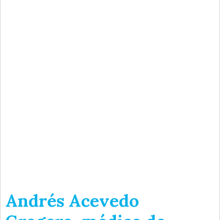
Andrés Acevedo