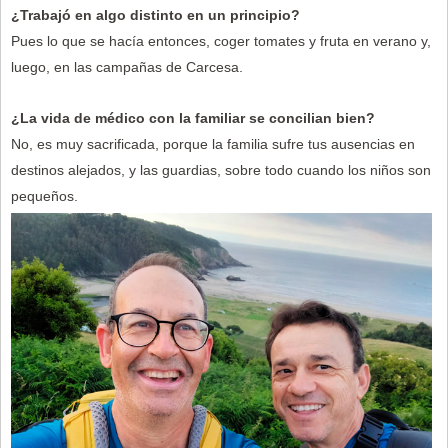
¿Trabajó en algo distinto en un principio?
Pues lo que se hacía entonces, coger tomates y fruta en verano y,
luego, en las campañas de Carcesa.
¿La vida de médico con la familiar se concilian bien?
No, es muy sacrificada, porque la familia sufre tus ausencias en
destinos alejados, y las guardias, sobre todo cuando los niños son
pequeños.