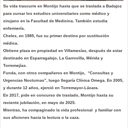
Su vida trascurre en Montijo hasta que se traslada a Badajoz
para cursar los estudios universitarios como médico y
cirujano en la Facultad de Medicina. También estudia
enfermería.
Cheles, en 1985, fue su primer destino por sustitución
médica.
Obtiene plaza en propiedad en Villamesías, después de estar
destinado en Esparragalejo, La Garrovilla, Mérida y
Torremejías.
Funda, con otros compañeros en Montijo, “Consultas y
Urgencias Nocturnas”, luego llegaría Clínica Omega. En 2005,
y durante 12 años, ejerció en Torremayor-Lácara.
En 2017, pide en concurso de traslado, Montijo hasta su
reciente jubilación, en mayo de 2025.
Mientras, ha compaginado la vida profesional y familiar con
sus aficiones hacia la lectura o la caza.