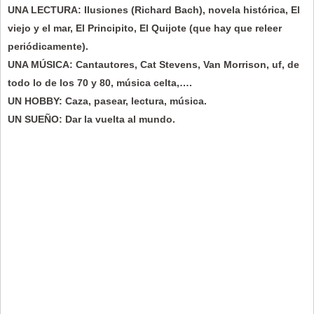
UNA LECTURA: Ilusiones (Richard Bach), novela histórica, El
viejo y el mar, El Principito, El Quijote (que hay que releer
periódicamente).
UNA MÚSICA: Cantautores, Cat Stevens, Van Morrison, uf, de
todo lo de los 70 y 80, música celta,….
UN HOBBY: Caza, pasear, lectura, música.
UN SUEÑO: Dar la vuelta al mundo.