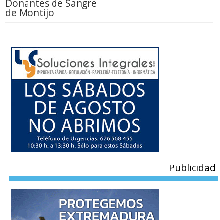
Donantes de Sangre
de Montijo
Publicidad