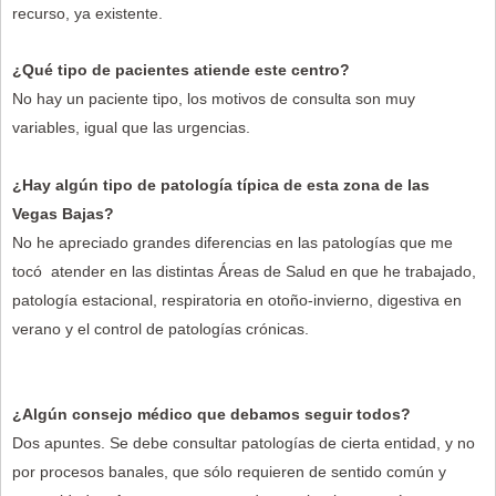
recurso, ya existente.
¿Qué tipo de pacientes atiende este centro?
No hay un paciente tipo, los motivos de consulta son muy
variables, igual que las urgencias.
¿Hay algún tipo de patología típica de esta zona de las
Vegas Bajas?
No he apreciado grandes diferencias en las patologías que me
tocó atender en las distintas Áreas de Salud en que he trabajado,
patología estacional, respiratoria en otoño-invierno, digestiva en
verano y el control de patologías crónicas.
¿Algún consejo médico que debamos seguir todos?
Dos apuntes. Se debe consultar patologías de cierta entidad, y no
por procesos banales, que sólo requieren de sentido común y