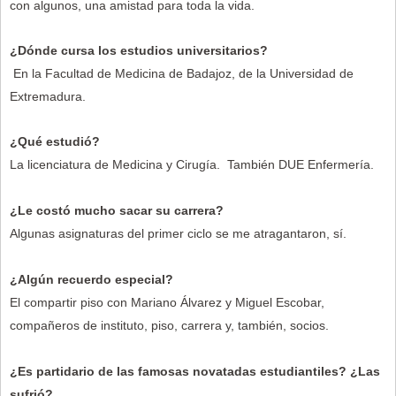
con algunos, una amistad para toda la vida.
¿Dónde cursa los estudios universitarios?
En la Facultad de Medicina de Badajoz, de la Universidad de
Extremadura.
¿Qué estudió?
La licenciatura de Medicina y Cirugía. También DUE Enfermería.
¿Le costó mucho sacar su carrera?
Algunas asignaturas del primer ciclo se me atragantaron, sí.
¿Algún recuerdo especial?
El compartir piso con Mariano Álvarez y Miguel Escobar,
compañeros de instituto, piso, carrera y, también, socios.
¿Es partidario de las famosas novatadas estudiantiles? ¿Las
sufrió?