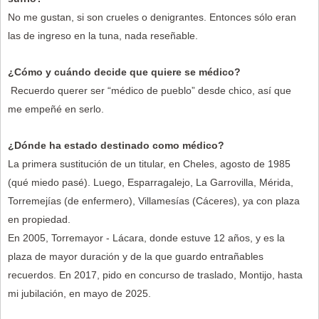
No me gustan, si son crueles o denigrantes. Entonces sólo eran
las de ingreso en la tuna, nada reseñable.
¿Cómo y cuándo decide que quiere se médico?
Recuerdo querer ser “médico de pueblo” desde chico, así que
me empeñé en serlo.
¿Dónde ha estado destinado como médico?
La primera sustitución de un titular, en Cheles, agosto de 1985
(qué miedo pasé). Luego, Esparragalejo, La Garrovilla, Mérida,
Torremejías (de enfermero), Villamesías (Cáceres), ya con plaza
en propiedad.
En 2005, Torremayor - Lácara, donde estuve 12 años, y es la
plaza de mayor duración y de la que guardo entrañables
recuerdos. En 2017, pido en concurso de traslado, Montijo, hasta
mi jubilación, en mayo de 2025.