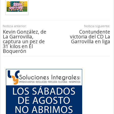
Noticia anterior:
Noticia siguiente:
Kevin González, de
Contundente
La Garrovilla,
victoria del CD La
captura un pez de
Garrovilla en liga
31 kilos en El
Boquerón