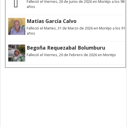
Falleció el Viernes, 26 de Junio de 2026 en Montijo a los 98
años
Matías García Calvo
Falleció el Martes, 31 de Marzo de 2026 en Montijo a los 91
años
Begoña Requezabal Bolumburu
Falleció el Viernes, 20 de Febrero de 2026 en Montijo