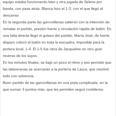
equipo estaba funcionando bien y otra jugada de Selene por
banda, con pase atrás, Blanca hizo el 1-3, con el que llegó al
descanso.
En la segunda parte las garrovillanas salieron con la intención de
rematar el partido, presión fuerte y circulación rápida de balón. En
una falta directa llegó el golazo del partido, María José, de fuerte
disparo colocó el balón en toda la escuadra, imposible para la
portera local, 1-4. El 1-5 fue obra de Jacqueline en otro gran
reverso de los suyos.
En los minutos finales, se bajó un poco el ritmo y eso permitió que
las talaveranas se acercarán a la portería de Laura, que resolvió
todo con solvencia.
Buen partido de las garrovillanas en una pista complicada, en la
que suman 3 puntos más, que les permiten seguir coolideres.