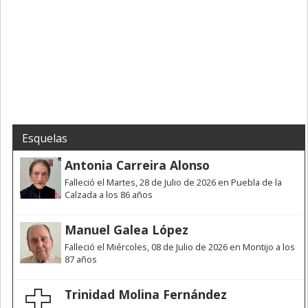
Esquelas
Antonia Carreira Alonso
Falleció el Martes, 28 de Julio de 2026 en Puebla de la
Calzada a los 86 años
Manuel Galea López
Falleció el Miércoles, 08 de Julio de 2026 en Montijo a los
87 años
Trinidad Molina Fernández