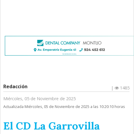
Redacción
|
1485
Miércoles, 05 de Noviembre de 2025
Actualizada Miércoles, 05 de Noviembre de 2025 a las 10:20:10 horas
El CD La Garrovilla