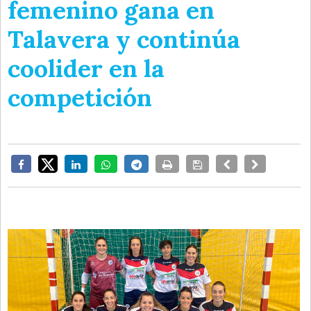
femenino gana en
Talavera y continúa
coolider en la
competición