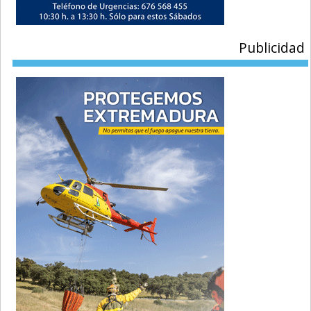
Publicidad