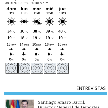
ENTREVISTAS
Santiago Amaro Barril,
Director General de Deportes