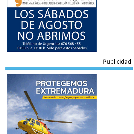
Publicidad