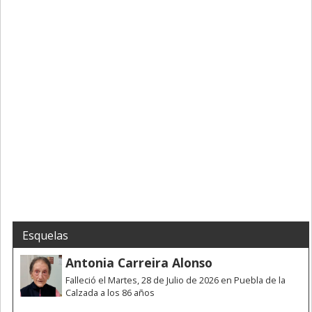
Esquelas
Antonia Carreira Alonso
Falleció el Martes, 28 de Julio de 2026 en Puebla de la
Calzada a los 86 años