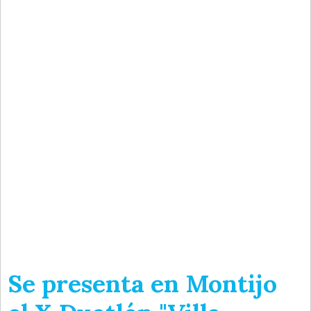
Se presenta en Montijo