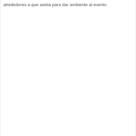
alrededores a que asista para dar ambiente al evento.