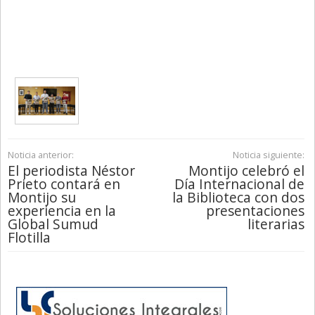
Noticia anterior:
Noticia siguiente:
El periodista Néstor
Montijo celebró el
Prieto contará en
Día Internacional de
Montijo su
la Biblioteca con dos
experiencia en la
presentaciones
Global Sumud
literarias
Flotilla