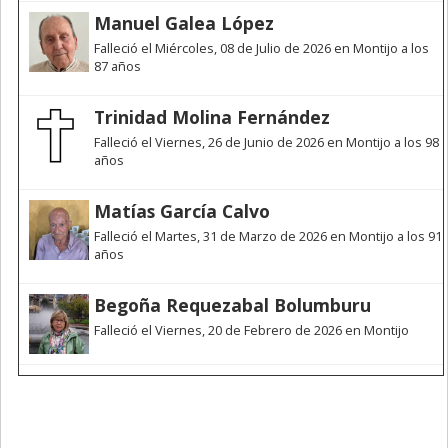
Manuel Galea López
Falleció el Miércoles, 08 de Julio de 2026 en Montijo a los
87 años
Trinidad Molina Fernández
Falleció el Viernes, 26 de Junio de 2026 en Montijo a los 98
años
Matías García Calvo
Falleció el Martes, 31 de Marzo de 2026 en Montijo a los 91
años
Begoña Requezabal Bolumburu
Falleció el Viernes, 20 de Febrero de 2026 en Montijo