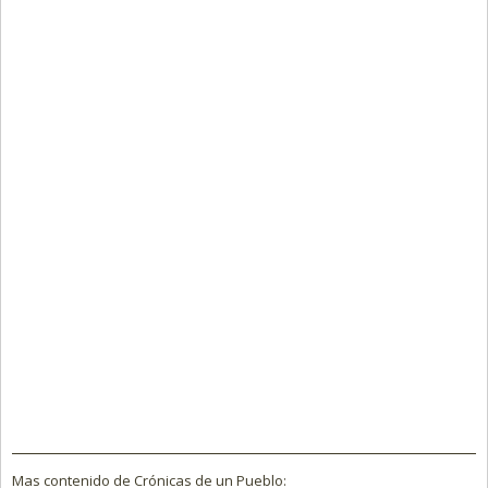
Mas contenido de Crónicas de un Pueblo: