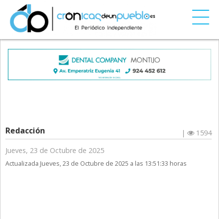
Redacción
|
1594
Jueves, 23 de Octubre de 2025
Actualizada Jueves, 23 de Octubre de 2025 a las 13:51:33 horas