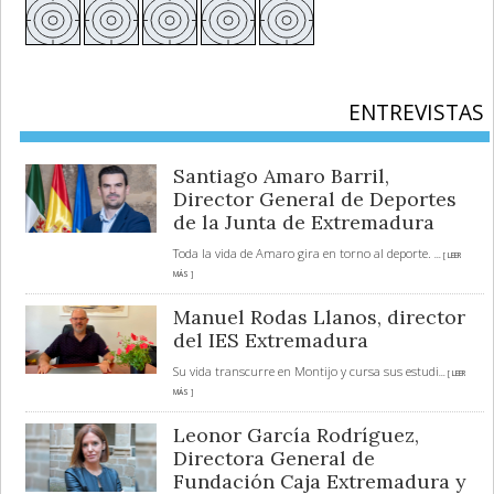
ENTREVISTAS
Santiago Amaro Barril,
Director General de Deportes
de la Junta de Extremadura
Toda la vida de Amaro gira en torno al deporte.
... [ LEER
MÁS ]
Manuel Rodas Llanos, director
del IES Extremadura
Su vida transcurre en Montijo y cursa sus estudi
... [ LEER
MÁS ]
Leonor García Rodríguez,
Directora General de
Fundación Caja Extremadura y