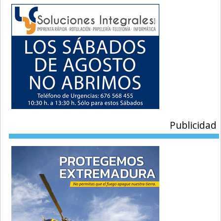
Publicidad