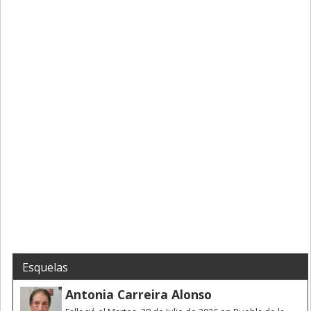
Esquelas
Antonia Carreira Alonso