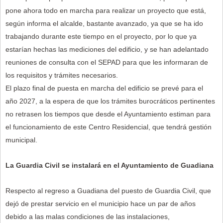
pone ahora todo en marcha para realizar un proyecto que está,
según informa el alcalde, bastante avanzado, ya que se ha ido
trabajando durante este tiempo en el proyecto, por lo que ya
estarían hechas las mediciones del edificio, y se han adelantado
reuniones de consulta con el SEPAD para que les informaran de
los requisitos y trámites necesarios.
El plazo final de puesta en marcha del edificio se prevé para el
año 2027, a la espera de que los trámites burocráticos pertinentes
no retrasen los tiempos que desde el Ayuntamiento estiman para
el funcionamiento de este Centro Residencial, que tendrá gestión
municipal.
La Guardia Civil se instalará en el Ayuntamiento de Guadiana
Respecto al regreso a Guadiana del puesto de Guardia Civil, que
dejó de prestar servicio en el municipio hace un par de años
debido a las malas condiciones de las instalaciones,