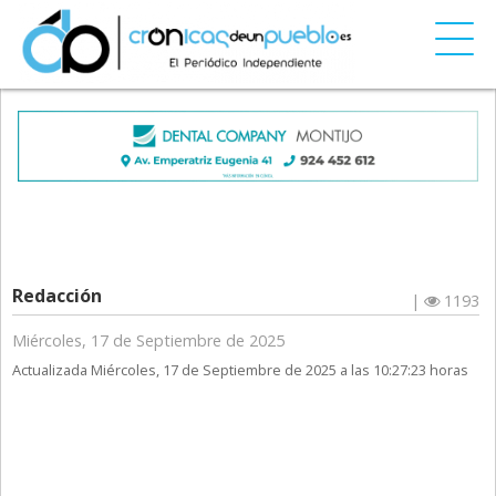
Redacción
|
1193
Miércoles, 17 de Septiembre de 2025
Actualizada Miércoles, 17 de Septiembre de 2025 a las 10:27:23 horas