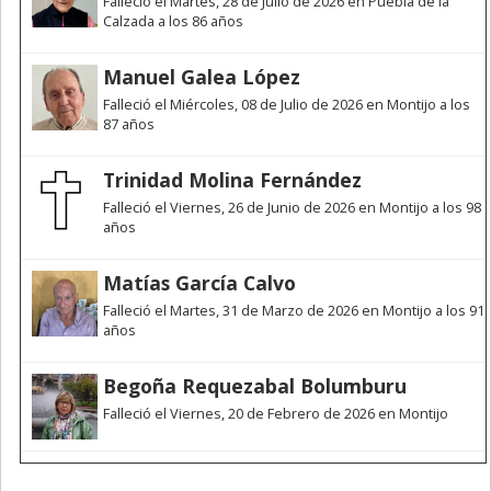
Falleció el Martes, 28 de Julio de 2026 en Puebla de la
Calzada a los 86 años
Manuel Galea López
Falleció el Miércoles, 08 de Julio de 2026 en Montijo a los
87 años
Trinidad Molina Fernández
Falleció el Viernes, 26 de Junio de 2026 en Montijo a los 98
años
Matías García Calvo
Falleció el Martes, 31 de Marzo de 2026 en Montijo a los 91
años
Begoña Requezabal Bolumburu
Falleció el Viernes, 20 de Febrero de 2026 en Montijo