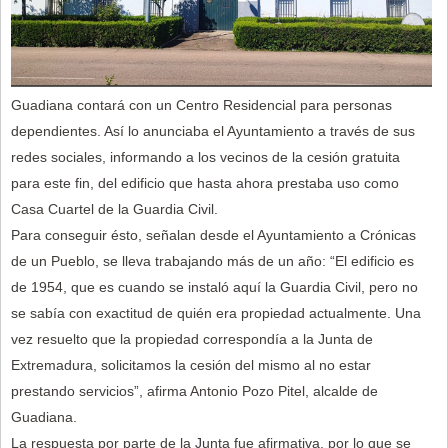
Guadiana contará con un Centro Residencial para personas
dependientes. Así lo anunciaba el Ayuntamiento a través de sus
redes sociales, informando a los vecinos de la cesión gratuita
para este fin, del edificio que hasta ahora prestaba uso como
Casa Cuartel de la Guardia Civil.
Para conseguir ésto, señalan desde el Ayuntamiento a Crónicas
de un Pueblo, se lleva trabajando más de un año: “El edificio es
de 1954, que es cuando se instaló aquí la Guardia Civil, pero no
se sabía con exactitud de quién era propiedad actualmente. Una
vez resuelto que la propiedad correspondía a la Junta de
Extremadura, solicitamos la cesión del mismo al no estar
prestando servicios”, afirma Antonio Pozo Pitel, alcalde de
Guadiana.
La respuesta por parte de la Junta fue afirmativa, por lo que se