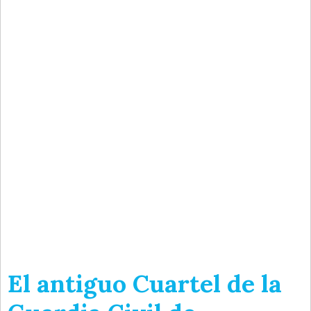
El antiguo Cuartel de la