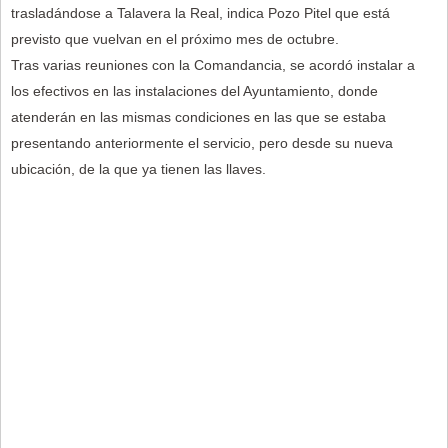
trasladándose a Talavera la Real, indica Pozo Pitel que está
previsto que vuelvan en el próximo mes de octubre.
Tras varias reuniones con la Comandancia, se acordó instalar a
los efectivos en las instalaciones del Ayuntamiento, donde
atenderán en las mismas condiciones en las que se estaba
presentando anteriormente el servicio, pero desde su nueva
ubicación, de la que ya tienen las llaves.