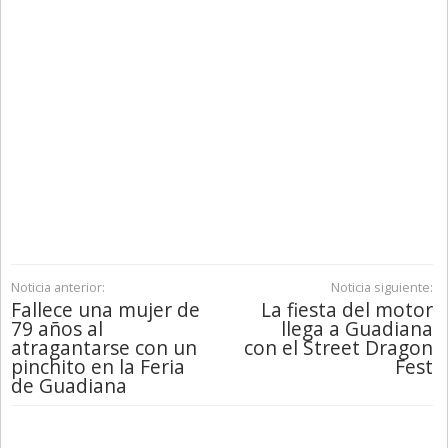
Noticia anterior:
Noticia siguiente:
Fallece una mujer de
La fiesta del motor
79 años al
llega a Guadiana
atragantarse con un
con el Street Dragon
pinchito en la Feria
Fest
de Guadiana