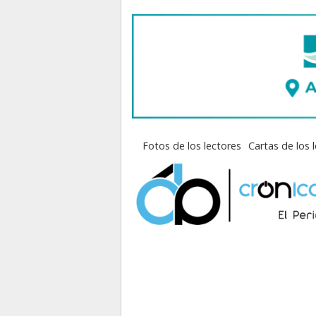
Fotos de los lectores
Cartas de los 