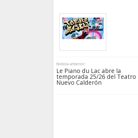
Noticia anterior:
Le Piano du Lac abre la
temporada 25/26 del Teatro
Nuevo Calderón