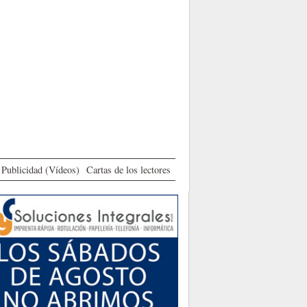
Publicidad (Vídeos)
Cartas de los lectores