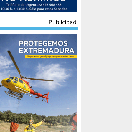
Publicidad