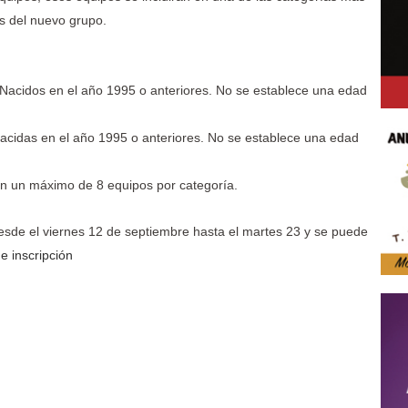
s del nuevo grupo.
dos en el año 1995 o anteriores. No se establece una edad
as en el año 1995 o anteriores. No se establece una edad
en un máximo de 8 equipos por categoría.
 desde el viernes 12 de septiembre hasta el martes 23 y se puede
e inscripción