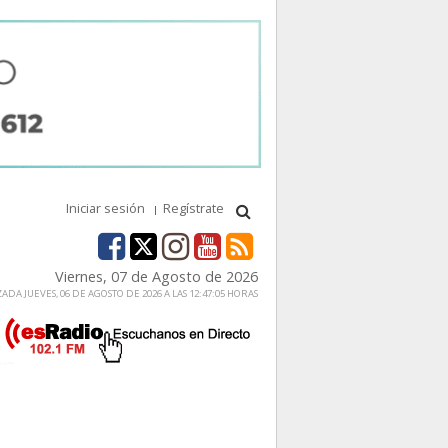
Iniciar sesión
Regístrate
Viernes, 07 de Agosto de 2026
ADA JUEVES, 06 DE AGOSTO DE 2026 A LAS 12:47:05 HORAS