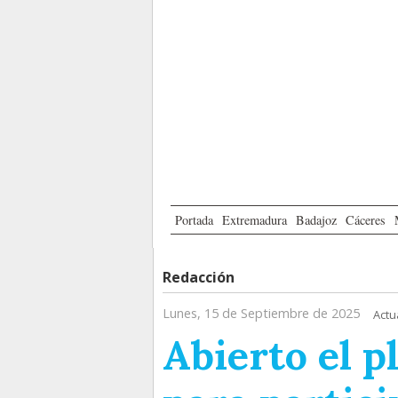
Portada
Extremadura
Badajoz
Cáceres
Redacción
Lunes, 15 de Septiembre de 2025
Actu
Abierto el p