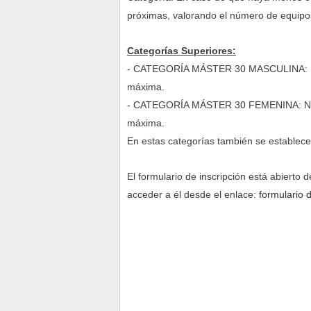
próximas, valorando el número de equipo
Categorías Superiores:
- CATEGORÍA MÁSTER 30 MASCULINA: Naci
máxima.
- CATEGORÍA MÁSTER 30 FEMENINA: Nacid
máxima.
En estas categorías también se establec
El formulario de inscripción está abierto
acceder a él desde el enlace:
formulario d