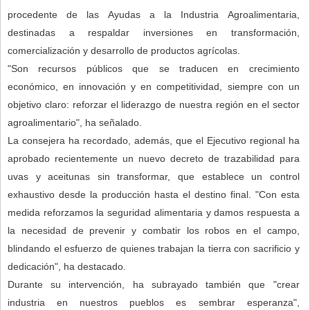
procedente de las Ayudas a la Industria Agroalimentaria,
destinadas a respaldar inversiones en transformación,
comercialización y desarrollo de productos agrícolas.
"Son recursos públicos que se traducen en crecimiento
económico, en innovación y en competitividad, siempre con un
objetivo claro: reforzar el liderazgo de nuestra región en el sector
agroalimentario", ha señalado.
La consejera ha recordado, además, que el Ejecutivo regional ha
aprobado recientemente un nuevo decreto de trazabilidad para
uvas y aceitunas sin transformar, que establece un control
exhaustivo desde la producción hasta el destino final. "Con esta
medida reforzamos la seguridad alimentaria y damos respuesta a
la necesidad de prevenir y combatir los robos en el campo,
blindando el esfuerzo de quienes trabajan la tierra con sacrificio y
dedicación", ha destacado.
Durante su intervención, ha subrayado también que "crear
industria en nuestros pueblos es sembrar esperanza",