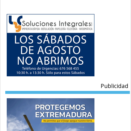
Publicidad