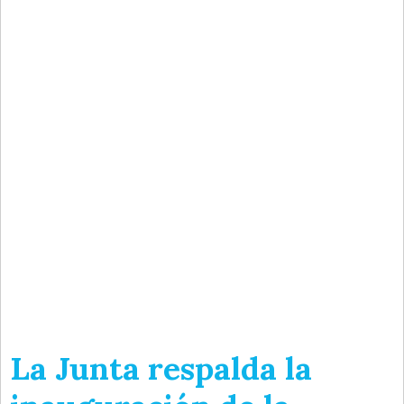
La Junta respalda la