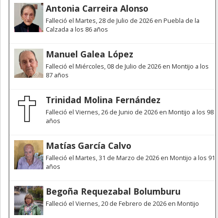
Antonia Carreira Alonso
Falleció el Martes, 28 de Julio de 2026 en Puebla de la
Calzada a los 86 años
Manuel Galea López
Falleció el Miércoles, 08 de Julio de 2026 en Montijo a los
87 años
Trinidad Molina Fernández
Falleció el Viernes, 26 de Junio de 2026 en Montijo a los 98
años
Matías García Calvo
Falleció el Martes, 31 de Marzo de 2026 en Montijo a los 91
años
Begoña Requezabal Bolumburu
Falleció el Viernes, 20 de Febrero de 2026 en Montijo