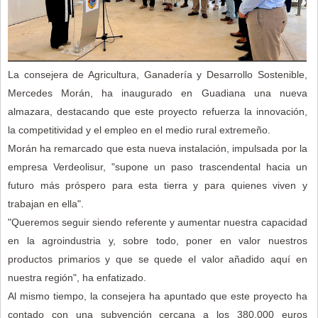
La consejera de Agricultura, Ganadería y Desarrollo Sostenible,
Mercedes Morán, ha inaugurado en Guadiana una nueva
almazara, destacando que este proyecto refuerza la innovación,
la competitividad y el empleo en el medio rural extremeño.
Morán ha remarcado que esta nueva instalación, impulsada por la
empresa Verdeolisur, "supone un paso trascendental hacia un
futuro más próspero para esta tierra y para quienes viven y
trabajan en ella".
"Queremos seguir siendo referente y aumentar nuestra capacidad
en la agroindustria y, sobre todo, poner en valor nuestros
productos primarios y que se quede el valor añadido aquí en
nuestra región", ha enfatizado.
Al mismo tiempo, la consejera ha apuntado que este proyecto ha
contado con una subvención cercana a los 380.000 euros