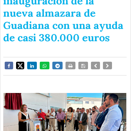
inauguración de la
nueva almazara de
Guadiana con una ayuda
de casi 380.000 euros