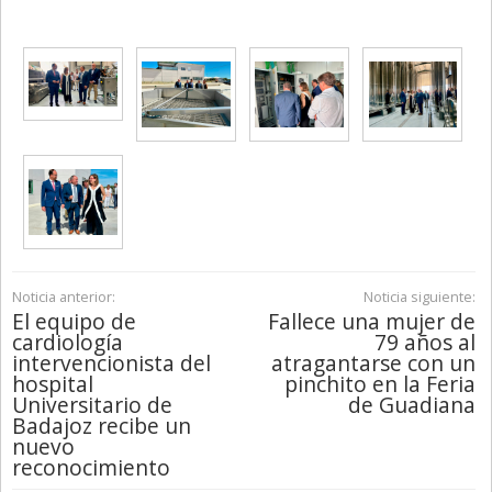
Noticia anterior:
Noticia siguiente:
El equipo de
Fallece una mujer de
cardiología
79 años al
intervencionista del
atragantarse con un
hospital
pinchito en la Feria
Universitario de
de Guadiana
Badajoz recibe un
nuevo
reconocimiento