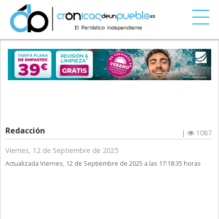
Redacción
|
1087
Viernes, 12 de Septiembre de 2025
Actualizada Viernes, 12 de Septiembre de 2025 a las 17:18:35 horas