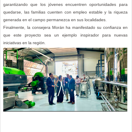
garantizando que los jóvenes encuentren oportunidades para
quedarse, las familias cuenten con empleo estable y la riqueza
generada en el campo permanezca en sus localidades.
Finalmente, la consejera Morán ha manifestado su confianza en
que este proyecto sea un ejemplo inspirador para nuevas
iniciativas en la región.